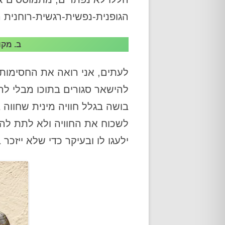
הגופנית-נפשית-רגשית-רוחנית 
ב. מקו
לעתים, אני רואה את החסימות
להישאר סגורים בתוכו מבלי לה
בושה בגלל חוויה מינית שחווה ב
לשכוח את החוויה ולא לתת לה בי
ילעגו לו ובעיקר כדי שלא ייזכר