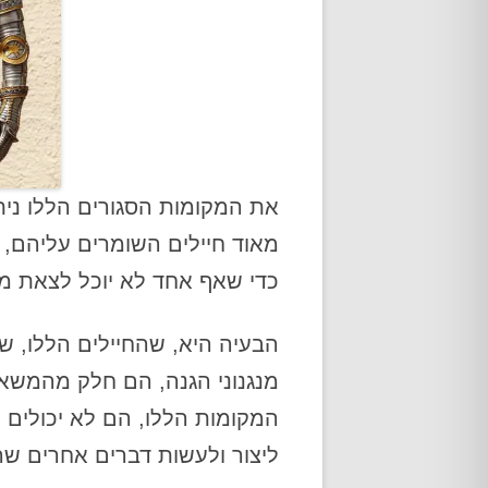
את המקומות הסגורים הללו נית
מאוד חיילים השומרים עליהם, כ
כדי שאף אחד לא יוכל לצאת מ
הבעיה היא, שהחיילים הללו, של
מנגנוני הגנה, הם חלק מהמשא
המקומות הללו, הם לא יכולים 
ליצור ולעשות דברים אחרים שה