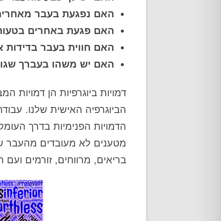
אודות
האם נפגעת בעבר מאחרים,
האם פגעת באחרים בטעות 
האם חווית בעבר בדידות או
האם יש משהו בעברך שגור
דמויות ביוגרפיות הן דמויות המ
הביוגרפיה האישית שלנו. עבודה
הדמויות הפנימיות בדרך העומק,
מטענים לא מעובדים מהעבר שלנ
בריאים, מרווחים, זורמים ועם 