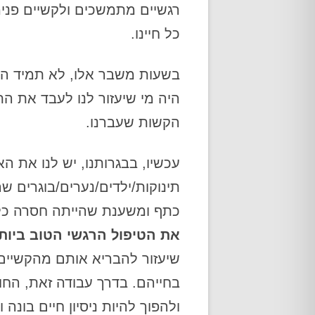
רגשיים מתמשכים ולקשיים פנימ
כל חיינו.
בשעות משבר אלו, לא תמיד היה 
היה מי שיעזור לנו לעבד את הת
הקשות שעברנו.
עכשיו, בבגרותנו, יש לנו את 
תינוקות/ילדים/נערים/בוגרים ש
כתף ומשענת שהייתה חסרה כל 
את הטיפול הרגשי הטוב ביותר
שיעזור להבריא אותם מהקשיים 
בחייהם. בדרך עבודה זאת, החו
ולהפוך להיות ניסיון חיים בונה