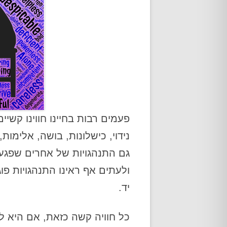
פעמים רבות בחיינו חווינו קשיים 
נידוי, כישלונות, בושה, אלימות,
גם התנהגויות של אחרים שפגעו
ולעתים אף ראינו התנהגויות פו
יד.
כל חוויה קשה כזאת, אם היא לא