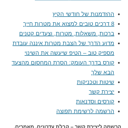
ההזדמנות של חודשי הקיץ
8 דרכים טובים למצוא את מטרות חייך
ברכות, משאלות, מטרות, וצעדים קטנים
מדוע הדרך של הצבת מטרות איננה עובדת
מספיק טוב – הטיפ שיעשה את השינוי
קורס בדרך העומק: הסרת המחסום מהצעד
הבא שלך
שיטות וטכניקות
יצירת קשר
קורסים וסדנאות
הרשמה לרשימת תפוצה
הרשמה ליצירת קשר – קבלת עדכונים, מאמרים,