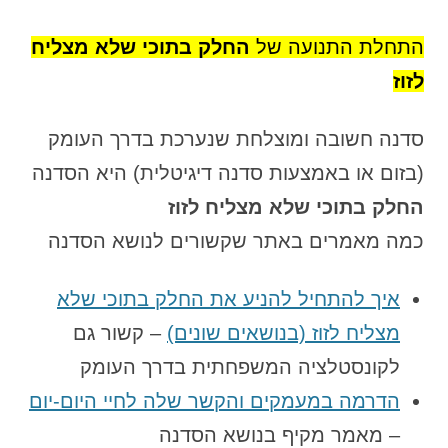
התחלת התנועה של
החלק בתוכי שלא מצליח
לזוז
סדנה חשובה ומוצלחת שנערכת בדרך העומק
(בזום או באמצעות סדנה דיגיטלית) היא הסדנה
החלק בתוכי שלא מצליח לזוז
כמה מאמרים באתר שקשורים לנושא הסדנה
איך להתחיל להניע את החלק בתוכי שלא
מצליח לזוז (בנושאים שונים)
– קשור גם
לקונסטלציה המשפחתית בדרך העומק
הדרמה במעמקים והקשר שלה לחיי היום-יום
– מאמר מקיף בנושא הסדנה