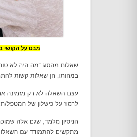
מבט על הקושי ב
שאלות מהסוג "מה היה לא טוב?
במהותו, הן שאלות קשות להתמו
עצם השאלה לא רק מזמינה את 
לרמוז על כישלון של המטפל/ת,
הניסיון מלמד, שגם אלה שמוכנ
מתקשים להתמודד עם השאלות 