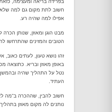
בפרידה בריאה ומעצימה, כזאת 
אודות
חשוב לתת מקום גם למה שלא ה
אפילו למה שהיה רע.
מבט הוגן ומאוזן, שנותן הכרה 
הטובים והמזינים שהתרחשו ל
זהו נושא טעון, לעתים כאוב, 
באופן מאוזן ובריא. כתוצאה מכ
נטל על התהליך שהיה ובהמשך, 
העתיד.
חשוב להבין, שההכרה ב"מה לא 
נותנים לה מקום מאוזן בתהליך,