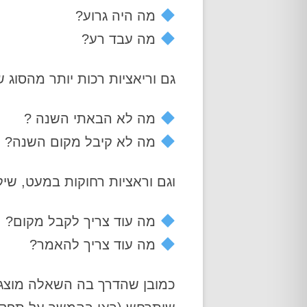
מה היה גרוע?
מה עבד רע?
גם וריאציות רכות יותר מהסוג ש
מה לא הבאתי השנה ?
מה לא קיבל מקום השנה?
וגם וראציות רחוקות במעט, ש
מה עוד צריך לקבל מקום?
מה עוד צריך להאמר?
כמובן שהדרך בה השאלה מוצג