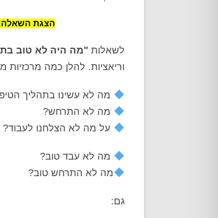
הצגת השאלה: 
לשאלות
"מה היה לא טוב בת
וריאציות. להלן כמה מרכזיות מה
מה לא עשינו בתהליך הטיפו
מה לא התרחש?
על מה לא הצלחנו לעבוד?
מה לא עבד טוב?
מה לא התרחש טוב?
גם: