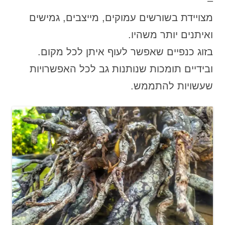
–
מצויידת בשורשים עמוקים, מייצבים, גמישים
ואיתנים יותר משהיו.
בזוג כנפיים שאפשר לעוף איתן לכל מקום.
ובידיים תומכות שנותנות גב לכל האפשרויות
שעשויות להתממש.