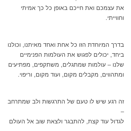
את עצמכם ואת חייכם באופן כל כך אמיתי
וחווייתי.
בדרך המיוחדת הזו כל אחת ואחד מאיתנו, וכולנו
ביחד, יכולים לפגוש את העולמות הפנימיים
שלנו – עולמות שמתגלים, משתקפים, מפתיעים
ומתהווים, מקבלים מקום, ועוד מקום, וריפוי.
זה רגע שיש לו טעם של התרגשות ולב שמתרחב
–
לגדול עוד קצת, להתבגר ולצאת שוב אל העולם