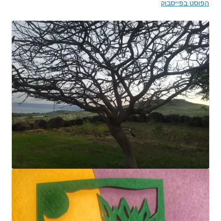
הפוסט בפייסבוק