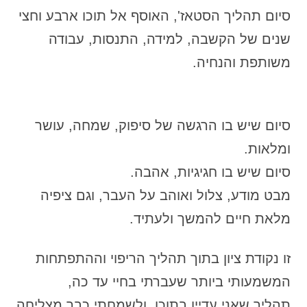
סיום תהליך הסטאז', האוסף אל תוכו ארבע וחצי
שנים של הקשבה, למידה, התנסות, עבודה
משותפת והנחיה.
סיום שיש בו הרגשה של סיפוק, שמחה, עושר
ומלאות.
סיום שיש בו חגיגיות, אהבה.
מבט מודע, צלול ואוהב על העבר, וגם ציפיה
מלאת חיים להמשך ולעתיד.
זו נקודת ציון בתוך תהליך הריפוי וההתפתחות
המשמעותי ביותר שעברתי בחיי עד כה,
תהליך שאני עדיין בתוכו, ולשמחתי כבר מצליחה