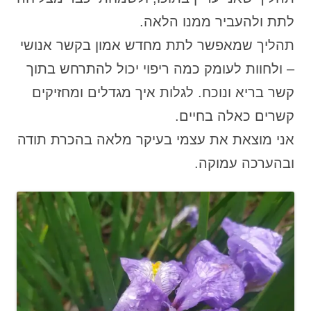
לתת ולהעביר ממנו הלאה.
תהליך שמאפשר לתת מחדש אמון בקשר אנושי
– ולחוות לעומק כמה ריפוי יכול להתרחש בתוך
קשר בריא ונוכח. לגלות איך מגדלים ומחזיקים
קשרים כאלה בחיים.
אני מוצאת את עצמי בעיקר מלאה בהכרת תודה
ובהערכה עמוקה.