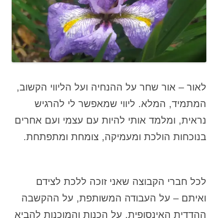
לאור – אור שחר על ההנחיה ועל הליווי הקשוב,
המתמיד, המלא. ליווי שמאפשר לי להרגיש
נראית, ומלמד אותי להיות עם עצמי ועם אחרים
בנוכחות הולכת ומעמיקה, צומחת ומתפתחת.
לכל חברי הקבוצה שאני זוכה ללכת לצידם
ואיתם – על העבודה המשותפת, על ההקשבה
ההדדית האינסופית, על הכנות והמוכנות להביא