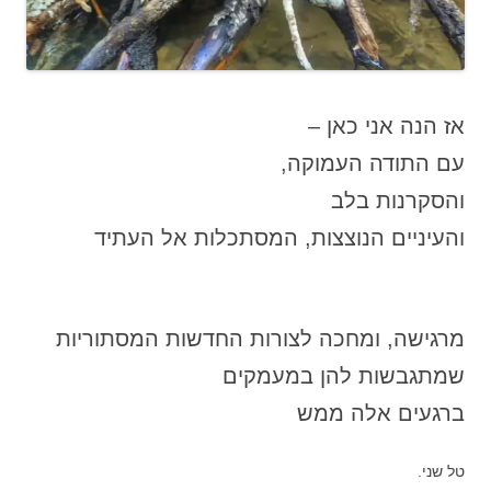
אז הנה אני כאן –
עם התודה העמוקה,
והסקרנות בלב
והעיניים הנוצצות, המסתכלות אל העתיד
מרגישה, ומחכה לצורות החדשות המסתוריות
שמתגבשות להן במעמקים
ברגעים אלה ממש
טל שני.