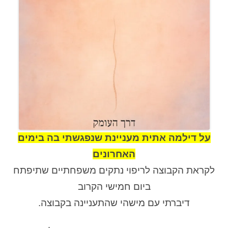
על דילמה אתית מעניינת שנפגשתי בה בימים
האחרונים
לקראת הקבוצה לריפוי נתקים משפחתיים שתיפתח
ביום חמישי הקרוב
דיברתי עם מישהי שהתעניינה בקבוצה.