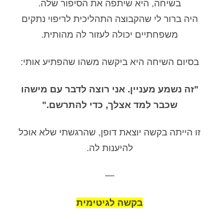
בשיחה, היא שיתפה את הסיפור שלה.
היה ברור לי שהקבוצה התהליכית לריפוי נתקים
משפחתיים יכולה לעזור לה מהותית.
בסיום השיחה היא ביקשה משהו שהפתיע אותי:
"זה נשמע מעניין. אני רוצה לדבר עם מישהו
שכבר למד אצלך, כדי להתרשם."
זו הייתה בקשה יוצאת דופן, שהרגשתי שלא אוכל
להיענות לה.
—
בקשה לגיטימית