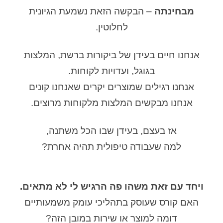
מבחינתה
– הבקשה הזאת נשמעת הגיונית
לחלוטין.
אנחנו חיים בעידן של ביקורות ברשת, המלצות
בגוגל, ועדויות לקוחות.
אנחנו רגילים שמוצרים יקרים שאנחנו קונים
אנחנו מבקשים המלצות מלקוחות מרוצים.
אז בעצם, בעידן שבו הכל משתנה,
למה שעבודה טיפולית תהיה אחרת?
ויחד עם זאת משהו פה הרגיש לי לא מתאים.
האם קורס שעוסק בתהליכי עומק משמעותיים
דומה למוצר או שירות במובן הזה?