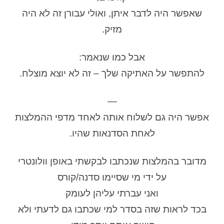
שאפשר היה לדבר איתן, ואולי עבורן זה לא היה
מזיק.
אבל כמו שנאמר:
להתפשר על האתיקה שלך – זה לא יוצא מוצלח.
—
אפשר היה גם לשלוח אותה לאחד מדפי ההמלצות
לאחת הסדנאות שהיו.
מדובר בהמלצות שנכתבו לבקשתי באופן וולונטרי
על ידי מי שסיימו סדנה/קורס
ואני עברתי עליהן לעומק
בכד לראות שזה בסדר למי שכתבו גם לדעתי ולא