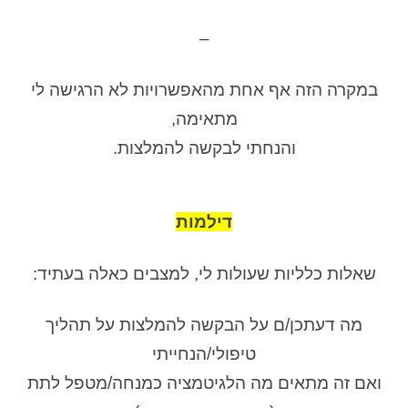
–
במקרה הזה אף אחת מהאפשרויות לא הרגישה לי
מתאימה,
והנחתי לבקשה להמלצות.
דילמות
שאלות כלליות שעולות לי, למצבים כאלה בעתיד:
מה דעתכן/ם על הבקשה להמלצות על תהליך
טיפולי/הנחייתי
ואם זה מתאים מה הלגיטמציה כמנחה/מטפל לתת