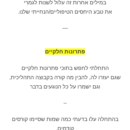
במילים אחרות זה עלול לשנות לגמרי
את טבע היחסים הטיפוליים/הנחייתי שלנו.
—
פתרונות חלקיים
התחלתי לחפש בתוכי פתרונות חלקיים
שגם יעזרו לה, להבין מה קורה בקבוצה התהליכית,
וגם ישמרו על כל הנוגעים בדבר
–
בהתחלה עלו בדעתי כמה שמות שסיימו קורסים
קודמים,