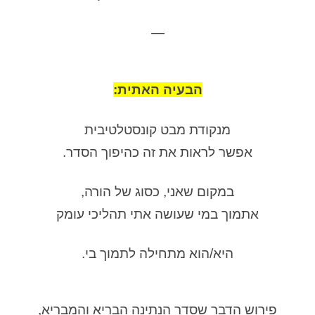
—
הבעיה האתית:
מנקודת מבט קונסטלטיבית
אפשר לראות את זה כהיפוך הסדר.
במקום שאני, כסוג של הורה,
אתמוך במי שעושה אתי תהליכי עומק
היא/הוא מתחילה לתמוך בי.
פירוש הדבר שסדר הנתינה הבריא והמבריא,