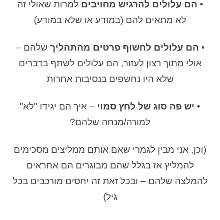
•
הם עלולים להרגיש מחויבים
למרות שאולי זה
לא מתאים להם (במודע או שלא במודע)
•
הם עלולים לחשוף פרטים מהתהליך
שלהם –
אולי מתוך רצון לעזור, הם עלולים לשתף בדברים
שלא היו נחשפים בנסיבות אחרות
•
יש פה סוג של לחץ סמוי
– איך הם יגידו "לא"
למורה/מנחה שלהם?
(וכן, אני מבין לגמרי שאם אותם ממליצים מסכימים
להמליץ אז בגלל שהם מבוגרים הם אחראים
להמלצה שלהם – ובכל זאת זה יחסים מורכבים בכל
גיל)