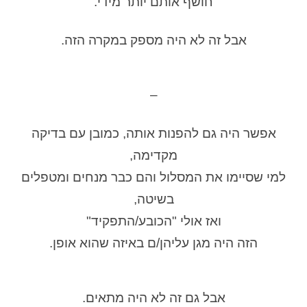
חושף אותם יותר מידי.
אבל זה לא היה מספק במקרה הזה.
–
אפשר היה גם להפנות אותה, כמובן עם בדיקה
מקדימה,
למי שסיימו את המסלול והם כבר מנחים ומטפלים
בשיטה,
ואז אולי "הכובע/התפקיד"
הזה היה מגן עליהן/ם באיזה שהוא אופן.
אבל גם זה לא היה מתאים.