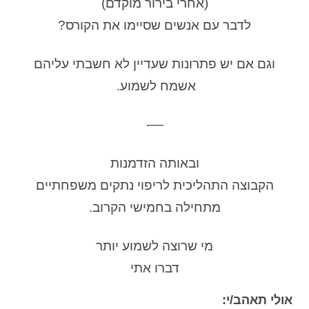
(אחרי בירור מוקדם)
לדבר עם אנשים שסיימו את הקורס?
וגם אם יש פתרונות שעדיין לא חשבתי עליהם
אשמח לשמוע.
—-
ובאותה הזדמנות
הקבוצה התהליכית לריפוי נתקים משפחתיים
מתחילה בחמישי הקרוב.
מי שרוצה לשמוע יותר
דברו אתי
אולי תאהב/י: