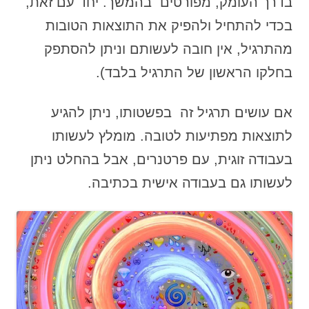
בדרך העומק, מפורטים בהמשך. יחד עם זאת,
בכדי להתחיל ולהפיק את התוצאות הטובות
מהתרגיל, אין חובה לעשותם וניתן להסתפק
בחלקו הראשון של התרגיל בלבד).
אם עושים תרגיל זה בפשטותו, ניתן להגיע
לתוצאות מפתיעות לטובה. מומלץ לעשותו
בעבודה זוגית, עם פרטנרים, אבל בהחלט ניתן
לעשותו גם בעבודה אישית בכתיבה.