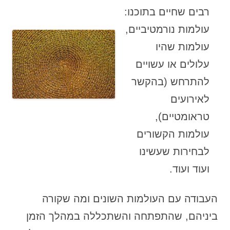
רבים שחיים בתוכנו:
עולמות נורמטיביים,
עולמות שהיו
עלולים או עשויים
להתרחש (בהקשר
לאירועים
טראומטיים),
עולמות הקשורים
לבחירות שעשינו
ועוד ועוד.
העבודה עם העולמות השונים ומה שקורה
ביניהם, שהתפתחה והשתכללה במהלך הזמן