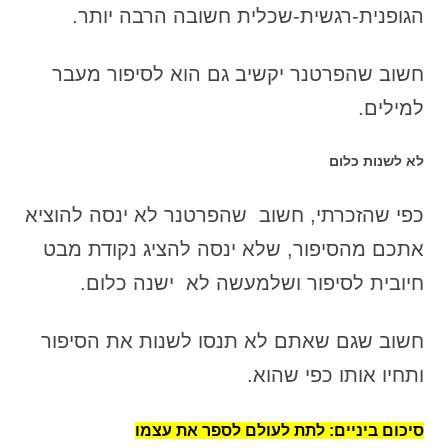
הגופנית-רגשית-שכלית חשובה הרבה יותר.
חשוב שהפרטנר יקשיב גם הוא לסיפור מעבר
למילים.
לא לשנות כלום
כפי שהזכרתי, חשוב שהפרטנר לא ינסה להוציא
אתכם מהסיפור, שלא ינסה להציג נקודת מבט
חיובית לסיפור ושלמעשה לא ישנה כלום.
חשוב שגם שאתם לא תנסו לשנות את הסיפור
ותחיו אותו כפי שהוא.
סיכום ביניים: לתת לעולם לספר את עצמו