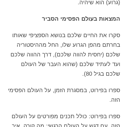
(גרוע) הוא שיהיה.
המצאות בעולם הפסימי הסביר
סקרו את החיים שלכם בנושא הספציפי שאותו
בחרתם מהפן הגרוע שלו, החל מההיסטוריה
שלכם (יחסית להווה שלכם), דרך ההווה שלכם
ועד לעתיד שלכם (שהוא העבר של העולם
שלכם בגיל 80).
ספרו בפירוט, במסגרת הזמן, על העולם הפסימי
הזה.
ספרו בפירוט: כולל תכנים מפורטים על העולם
הזה, עם דגש על העולם הרגשי: מה קורה, איך