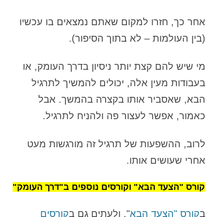
אחר כך, חזרו למקום שאתם נמצאים בו עכשיו
(בין העולמות – לא בתוך הסיפור).
מי שיש להם קצת יותר ניסיון בדרך העומק, או
בעבודות מעין אלה, יכולים להמשיך לתרגיל
הבא, שאסביר אותו בקצרה בהמשך. אבל
כאמור, אפשר לעצור פה ולהניח לתרגיל.
לרוב, ההשפעות של תרגיל זה מורגשות מעט
אחרי שעושים אותו.
קורס "הצעד הבא" וקורסים נוספים ב"דרך העומק"
ב
קורס "הצעד הבא
", ולעתים גם ב
קורסים