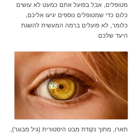
מטופלים, אבל בפועל אתם כמעט לא עושים
כלום כדי שמטופלים נוספים יגיעו אליכם,
כלומר, לא פועלים ברמה המעשית להשגת
היעד שלכם
תארו, מתוך נקודת מבט היסטורית (גיל מבוגר),