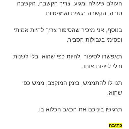
העולם שעולה ומגיע, צריך הקשבה, הקשבה
טובה, הקשבה רגשית ואמפטיות.
בנוסף, אני מזכיר שהסיפור צריך להיות אמיתי
ופסימי בגבולות הסביר.
תאפשרו לסיפור להיות כפי שהוא, בלי לשנות
ובלי לייפות אותו.
תנו לו להתממש, בזמן המוקצב, ממש כפי
שהוא.
תרגישו ביניכם את הכאב הכלוא בו.
כתיבה