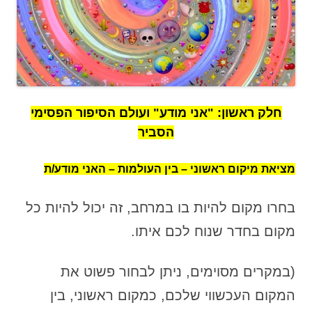
חלק ראשון: "אני מודע" ועולם הסיפור הפסימי
הסביר
מציאת מיקום ראשוני – בין העולמות – האני מודע/ת
בחרו מקום להיות בו במרחב, זה יכול להיות כל
מקום בחדר שנוח לכם איתו.
(במקרים מסוימים, ניתן לבחור פשוט את
המקום העכשווי שלכם, כמקום ראשוני, בין