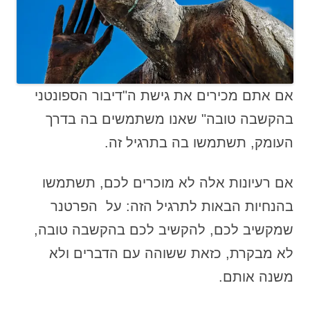
אם אתם מכירים את גישת ה"דיבור הספונטני
בהקשבה טובה" שאנו משתמשים בה בדרך
העומק, תשתמשו בה בתרגיל זה.
אם רעיונות אלה לא מוכרים לכם, תשתמשו
בהנחיות הבאות לתרגיל הזה: על הפרטנר
שמקשיב לכם, להקשיב לכם בהקשבה טובה,
לא מבקרת, כזאת ששוהה עם הדברים ולא
משנה אותם.