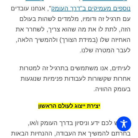
נוספים מעמיקים ב"דרך העומק
", אנחנו עובדים
עם תרגיל זה ודומיו, מלמדים לשהות בעולם
הזה, לתת לו את מה שהוא צריך, לשחרר את
האחיזה שלו (במידת הצורך) ולהמשיך הלאה,
לעבר המטרה שלנו.
לעיתים, אנו משתמשים בתרגיל זה למטרות
אחרות שקשורות לעבודות פנימיות שנוגעות
בעומק ההוויה.
יצירת ייצוג לעולם הראשון
אם יש לכם ידע וניסיון בדרך העומק ו/או,
בחרתם להמשיך את העבודה, ההנחיות הבאות