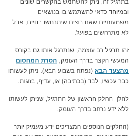
בתרגיל זה, ניתן להשתמש בהקשרים שונים
ובמיוחד כדאי להשתמש בו בנושאים
משמעותיים שאנו רוצים שיתרחשו בחיים, אבל
לא מתרחשים בפועל.
זהו תרגיל רב עוצמה, שנתרגל אותו גם בקורס
המעשי הקצר בדרך העומק,
הסרת המחסום
מהצעד הבא
(נפתח בשבוע הבא). ניתן לעשותו
כבר עכשיו, לבד (בכתיבה) או, עדיף, בזוגות.
להלן החלק הראשון של התרגיל, שניתן לעשותו
ללא ידע נרחב בדרך העומק:
(החלקים הנוספים המצריכים ידע מעמיק יותר