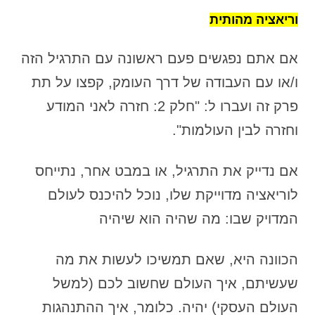
וריאציה מהותית
אם אתם נפגשים פעם ראשונה עם התרגיל הזה
ו/או עם העבודה של דרך העומק, קפצו על תת
פרק זה ועברו ל: "חלק 2: חזרה לאני המודע
וחזרה לבין העולמות".
אם נדייק את התרגיל, או במבט אחר, נתייחס
לוריאציה מדוייקת שלו, נוכל להיכנס לעולם
המדויק שבו: מה שהיה הוא שיהיה
הכוונה היא, שאם תמשיכו לעשות את מה
שעשיתם, איך העולם שחשוב לכם (למשל
העולם העסקי) יהיה. כלומר, איך ההתנהגות