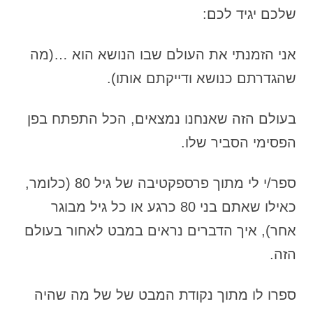
שלכם יגיד לכם:
אני הזמנתי את העולם שבו הנושא הוא …(מה
שהגדרתם כנושא ודייקתם אותו).
בעולם הזה שאנחנו נמצאים, הכל התפתח בפן
הפסימי הסביר שלו.
ספר/י לי מתוך פרספקטיבה של גיל 80 (כלומר,
כאילו שאתם בני 80 כרגע או כל גיל מבוגר
אחר), איך הדברים נראים במבט לאחור בעולם
הזה.
ספרו לו מתוך נקודת המבט של של מה שהיה