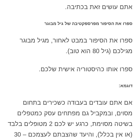
אתם עושים זאת בכתיבה.
ספרו את הסיפור מפרספקטיבה של גיל מבוגר
ספרו את הסיפור במבט לאחור, מגיל מבוגר
מגילכם (גיל 80 הוא טוב).
ספרו אותו כהיסטוריה אישית שלכם.
דוגמא:
אם אתם עובדים בעבודה כשכירים בתחום
מסוים, ובמקביל גם מפתחים עסק כמטפלים
בשיטה מסוימת, כרגע יש לכם 2 מטופלים בלבד
(או אין בכלל), והיעד שהצבתם לעצמכם – 30