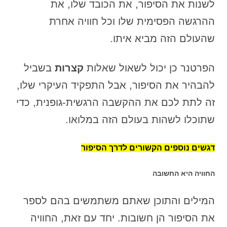
לשנות את הסיפור, את הכובד שלו, את
ההרגשה הפסימית שלו וכל חוויה אחרת
שהעולם הזה מביא איתו.
הפרטנר כן יכול לשאול שאלות
קצרות
בשביל
להבהיר את הסיפור, אבל התפקיד העיקרי שלו,
זה לתת לכם את ההקשבה הרגשית-גופנית, כדי
שתוכלו לשהות בעולם הזה במלואו.
דגשים נוספים הקשורים לדרך הסיפור
החוויה היא החשובה
המילים והתוכן שאתם משתמשים בהם לספר
את הסיפור הן חשובות. יחד עם זאת, החוויה