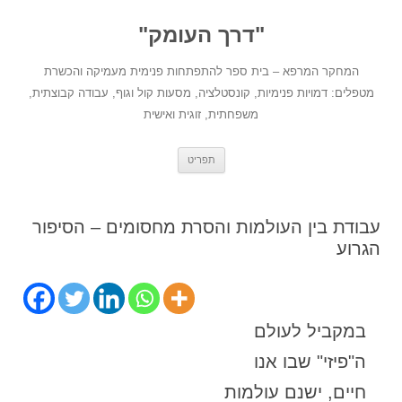
לדלג
לתוכן
"דרך העומק"
המחקר המרפא – בית ספר להתפתחות פנימית מעמיקה והכשרת
מטפלים: דמויות פנימיות, קונסטלציה, מסעות קול וגוף, עבודה קבוצתית,
משפחתית, זוגית ואישית
תפריט
עבודת בין העולמות והסרת מחסומים – הסיפור
הגרוע
במקביל לעולם
ה"פיזי" שבו אנו
חיים, ישנם עולמות