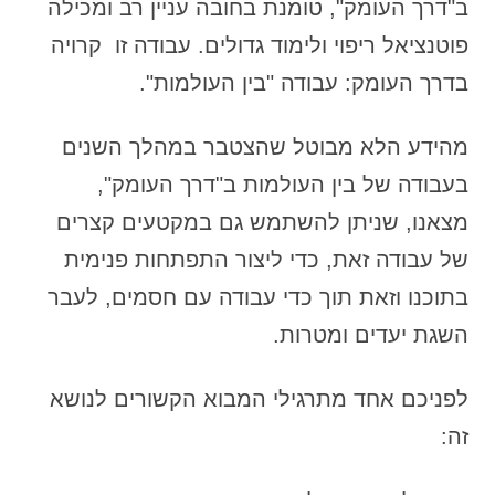
ב"דרך העומק", טומנת בחובה עניין רב ומכילה
פוטנציאל ריפוי ולימוד גדולים. עבודה זו קרויה
בדרך העומק: עבודה "בין העולמות".
מהידע הלא מבוטל שהצטבר במהלך השנים
בעבודה של בין העולמות ב"דרך העומק",
מצאנו, שניתן להשתמש גם במקטעים קצרים
של עבודה זאת, כדי ליצור התפתחות פנימית
בתוכנו וזאת תוך כדי עבודה עם חסמים, לעבר
השגת יעדים ומטרות.
לפניכם אחד מתרגילי המבוא הקשורים לנושא
זה: