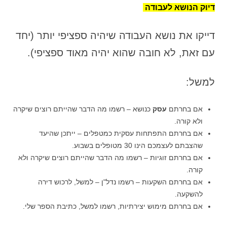
דיוק הנושא לעבודה
דייקו את נושא העבודה שיהיה ספציפי יותר (יחד
עם זאת, לא חובה שהוא יהיה מאוד ספציפי).
למשל:
אם בחרתם
עסק
כנושא – רשמו מה הדבר שהייתם רוצים שיקרה
ולא קורה.
אם בחרתם התפתחות עסקית כמטפלים – ייתכן שהיעד
שהצבתם לעצמכם הינו 30 מטופלים בשבוע.
אם בחרתם זוגיות – רשמו מה הדבר שהייתם רוצים שיקרה ולא
קורה.
אם בחרתם השקעות – רשמו נדל"ן – למשל, לרכוש דירה
להשקעה.
אם בחרתם מימוש יצירתיות, רשמו למשל, כתיבת הספר שלי.