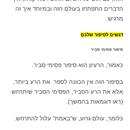
הדברים התפתחו בעולם הזה ובמיוחד איך זה
מרגיש.
דגשים לסיפור שלכם
סיפור פסימי סביר
כאמור, הרעיון הוא סיפור פסימי סביר.
בסיפור הזה אין הכוונה לספר את הרע ביותר,
אלא את הרע הסביר, הפסימי הסביר שיתרחש
(ראו דוגמאות בהמשך).
כלומר, עולם גרוע, ש"באמת" עלול להתרחש.