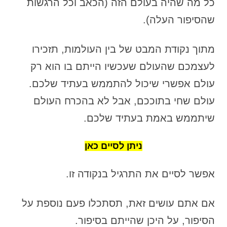
כל מה שהיה בעולם הזה (הכאב וכל הרגשות
שהסיפור העלה).
מתוך נקודת המבט של בין העולמות, תזכירו
לעצמכם שהעולם שעכשיו הייתם בו הוא רק
עולם אפשרי שיכול להתממש בעתיד שלכם.
עולם שחי בתוככם, אבל לא בהכרח העולם
שיתממש באמת בעתיד שלכם.
ניתן לסיים כאן
אפשר לסיים את התרגיל בנקודה זו.
אם אתם עושים זאת, תסתכלו פעם נוספת על
הסיפור, על היכן שהייתם בסיפור.