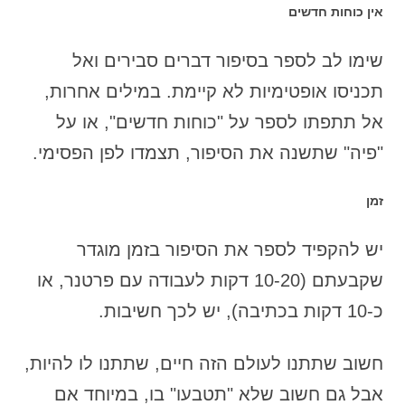
אין כוחות חדשים
שימו לב לספר בסיפור דברים סבירים ואל
תכניסו אופטימיות לא קיימת. במילים אחרות,
אל תתפתו לספר על "כוחות חדשים", או על
"פיה" שתשנה את הסיפור, תצמדו לפן הפסימי.
זמן
יש להקפיד לספר את הסיפור בזמן מוגדר
שקבעתם (10-20 דקות לעבודה עם פרטנר, או
כ-10 דקות בכתיבה), יש לכך חשיבות.
חשוב שתתנו לעולם הזה חיים, שתתנו לו להיות,
אבל גם חשוב שלא "תטבעו" בו, במיוחד אם