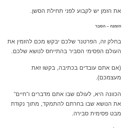
את הזמן יש לקבוע לפני תחילת הסשן.
הזמנה – הסבר
בחלק זה, הפרטנר שלכם יבקש מכם להזמין את
העולם הפסימי הסביר בהתייחס לנושא שלכם.
(אם אתם עובדים בכתיבה, בקשו זאת
מעצמכם).
הכוונה היא, לעולם שבו אתם מדברים ו"חיים"
את הנושא שבו בחרתם להתמקד, מתוך נקודת
מבט פסימית סבירה.