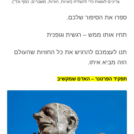
צריכים לעשות כדי להצליח (זוגיות, הורות, משברים, כסף וכד').
ספרו את הסיפור שלכם.
תחיו אותו ממש – רגשית וגופנית
תנו לעצמכם להרגיש את כל החוויות שהעולם
הזה מביא איתו.
תפקיד הפרטנר – האדם שמקשיב