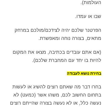
העולמות).
שבו או עמדו.
הפרטנר שלכם יהיה לצידכם/מולכם במרחק
מתאים, בצורה נוחה ומאפשרת.
(אם אתם עובדים בכתיבה, מצאו את המקום
להיות בו יחד עם המחברת שלכם).
בחירת נושא לעבודה
בחרו דבר מה שאתם רוצים להשיג או לעשות
בתחום החשוב לכם, משהו אשר (כמעט) לא
נעשה כלל, או לא נעשה בצורה שהייתם רוצים