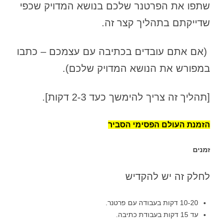
שתפו את הפרטנר שלכם בנושא המדויק שכפי
שדייקתם בתהליך קצר זה.
(אם אתם עובדים בכתיבה עם עצמכם – כתבו
במפורש את הנושא המדויק שלכם).
[תהליך זה צריך להימשך כעד 2-3 דקות].
הזמנת העולם הפסימי הסביר
זמנים
לחלק זה יש להקדיש
10-20 דקות בעבודה עם פרטנר.
עד 15 דקות בעבודת כתיבה.