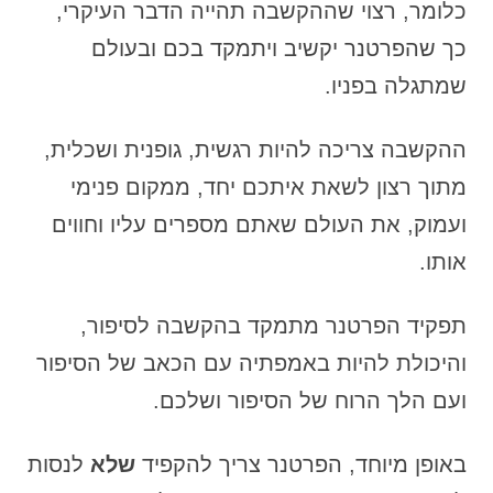
כלומר, רצוי שההקשבה תהייה הדבר העיקרי,
כך שהפרטנר יקשיב ויתמקד בכם ובעולם
שמתגלה בפניו.
ההקשבה צריכה להיות רגשית, גופנית ושכלית,
מתוך רצון לשאת איתכם יחד, ממקום פנימי
ועמוק, את העולם שאתם מספרים עליו וחווים
אותו.
תפקיד הפרטנר מתמקד בהקשבה לסיפור,
והיכולת להיות באמפתיה עם הכאב של הסיפור
ועם הלך הרוח של הסיפור ושלכם.
באופן מיוחד, הפרטנר צריך להקפיד
שלא
לנסות