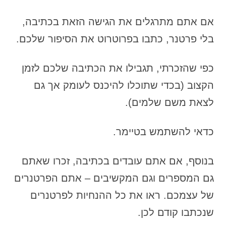
אם אתם מתרגלים את הגישה הזאת בכתיבה,
בלי פרטנר, כתבו בפרוטרוט את הסיפור שלכם.
כפי שהזכרתי, תגבילו את הכתיבה שלכם לזמן
הקצוב (בכדי שתוכלו להיכנס לעומק אך גם
לצאת משם שלמים).
כדאי להשתמש בטיימר.
בנוסף, אם אתם עובדים בכתיבה, זכרו שאתם
גם המספרים וגם המקשיבים – אתם הפרטנרים
של עצמכם. ראו את כל ההנחיות לפרטנרים
שנכתבו קודם לכן.