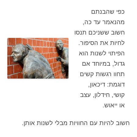
כפי שהבנתם
מהנאמר עד כה,
חשוב ששניכם תנסו
לחיות את הסיפור.
הפיתוי לשנות הוא
גדול, במיוחד אם
תחוו רגשות קשים
דוגמת: דיכאון,
קושי, חידלון, עצב
או ייאוש.
חשוב להיות עם החוויות מבלי לשנות אותן.