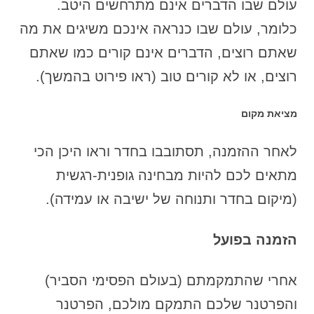
עולם שבו הדברים אינם מתרחשים היטב.
כלומר, עולם שבו כנראה אינכם משיגים את מה
שאתם רוצים, הדברים אינם קורים כמו שאתם
רוצים, או לא קורים טוב (ראו פירוט בהמשך).
מציאת מקום
לאחר ההזמנה, תסתובבו בחדר וראו היכן הכי
מתאים לכם להיות מבחינה גופנית-רגשית
(מיקום בחדר ותנוחה של ישיבה או עמידה).
הזמנה בפועל
אחרי שהתמקמתם (בעולם הפסימי הסביר)
והפרטנר שלכם התמקם מולכם, הפרטנר