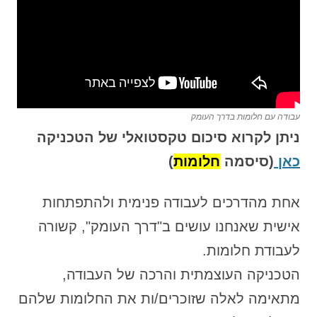
עבודה עם חלומות בדרך העומק
ניתן לקרוא סיכום טקסטואלי של הטכניקה
כאן
(סיסמה
חלומות
)
אחת מהדרכים לעבודה פנימית ולהתפתחות
אישית שאנחנו עושים ב"דרך העומק", קשורה
לעבודת חלומות.
הטכניקה העוצמתית והרכה של העבודה,
מתאימה לאלה שזוכרים/ות את החלומות שלהם