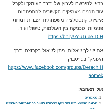
כדאי להירשם לערוץ של "דרך העומק" ולקבל
עוד תכנים מעמיקים הקשורים להתפתחות
אישית, קונסטלציה משפחתית, עבודת דמויות
פנימיות, טכניקת בין העולמות, טיפול ועוד.
https://bit.ly/YouTube-D-H
אם יש לך שאלות, ניתן לשאול בקבוצת "דרך
העומק" בפייסבוק:
https://www.facebook.com/groups/Derech.H
aomek
אולי תאהב/י:
מאמרים
תכונה משמעותית של כסף שיכולה לעזור בהתפתחות האישית