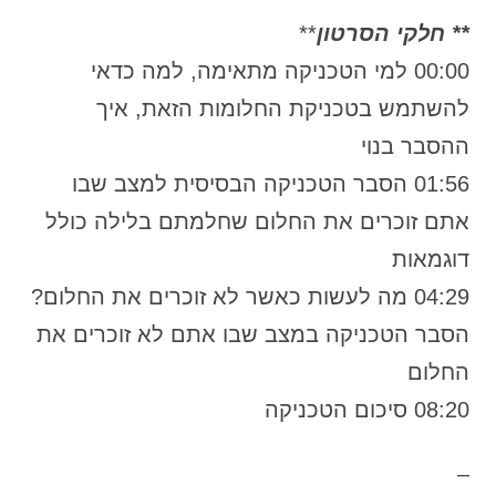
** חלקי הסרטון
**
00:00 למי הטכניקה מתאימה, למה כדאי
להשתמש בטכניקת החלומות הזאת, איך
ההסבר בנוי
01:56 הסבר הטכניקה הבסיסית למצב שבו
אתם זוכרים את החלום שחלמתם בלילה כולל
דוגמאות
04:29 מה לעשות כאשר לא זוכרים את החלום?
הסבר הטכניקה במצב שבו אתם לא זוכרים את
החלום
08:20 סיכום הטכניקה
–