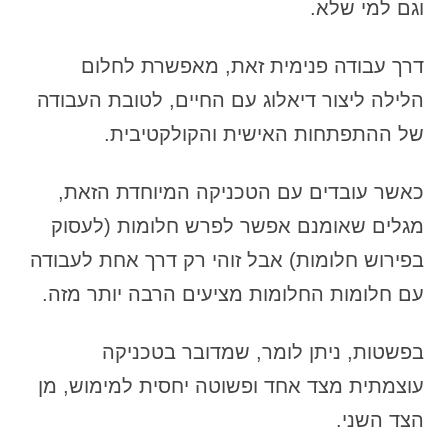
וגם למי שלא.
דרך עבודה פנימית זאת, מאפשרת לחלום
הלילה ליצור דיאלוג עם החיים, לטובת העבודה
של ההתפתחות האישית והקולקטיבית.
כאשר עובדים עם הטכניקה המיוחדת הזאת,
מגלים שאומנם אפשר לפרש חלומות (לעסוק
בפירוש חלומות) אבל זוהי רק דרך אחת לעבודה
עם חלומות החלומות מציעים הרבה יותר מזה.
בפשטות, ניתן לומר, שמדובר בטכניקה
עוצמתית מצד אחד ופשוטה יחסית למימוש, מן
הצד השני.