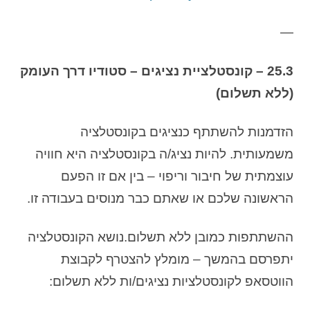
—
25.3 – קונסטלציית נציגים – סטודיו דרך העומק
(ללא תשלום)
הזדמנות להשתתף כנציגים בקונסטלציה
משמעותית. להיות נציג/ה בקונסטלציה היא חוויה
עוצמתית של חיבור וריפוי – בין אם זו הפעם
הראשונה שלכם או שאתם כבר מנוסים בעבודה זו.
ההשתתפות כמובן ללא תשלום.נושא הקונסטלציה
יתפרסם בהמשך – מומלץ להצטרף לקבוצת
הווטסאפ לקונסטלציות נציגים/ות ללא תשלום: