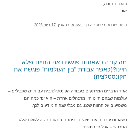
בהכרת תודה,
אור
פוסט
פורסם בקטגוריה
דרך העומק
בתאריך
17 ביוני 2025
.
מה קורה כשאנחנו פוגשים את החיים שלא
חיינו?(כאשר עבודת "בין העולמות" פוגשת את
הקונסטלציה)
אחד הדברים המרתקים בעבודה הקונסטלטיבית עם
חיים מקבילים
–
עולמות שבהם חיינו היו מתנהלים אחרת – הוא עד כמה הם
משפיעים על ההווה שלנו, גם מבלי שנהיה מודעים לכך.
כשאנחנו עובדים עם ייצוגים, נפתחת פתאום גישה לעולם שלא
התרחש – אבל חי בתוכנו: