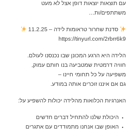
עם תוצאות יוצאות דופן אצל לא מעט
משתתפים/ות…
סדנת שחרור טראומות לידה – 11.2.25
https://tinyurl.com/2rbrr6k9
הלידה היא הרגע המכונן שבו נכנסנו לעולם.
חוויה דרמטית שמטביעה בנו חותם עמוק,
משפיעה על כל תחומי חיינו –
גם אם איננו זוכרים אותה במודע.
האנרגיות הכלואות מהלידה יכולות להשפיע על:
היכולת שלנו להתחיל דברים חדשים
האופן שבו אנחנו מתמודדים עם אתגרים