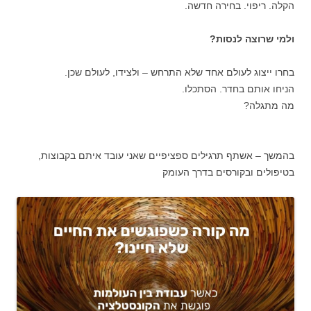
הקלה. ריפוי. בחירה חדשה.
ולמי שרוצה לנסות?
בחרו ייצוג לעולם אחד שלא התרחש – ולצידו, לעולם שכן.
הניחו אותם בחדר. הסתכלו.
מה מתגלה?
בהמשך – אשתף תרגילים ספציפיים שאני עובד איתם בקבוצות,
בטיפולים ובקורסים בדרך העומק