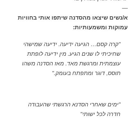
—
א/נשים שיצאו מהסדנה שיתפו אותי בחוויות
עמוקות ומשמעותיות:
"קרה קסם… הגיעה ידיעה. ידיעה שמישהי
שחיכיתי לו שנים הגיע. מין ידיעה לופתת
עוצמתית ומרגשת מאד. מאז הסדנה משהו
תוסס, דוגר ומתפתח בעומק."
"ימים שאחרי הסדנא הרגשתי שהעבודה
חדרה לכל ישותי"