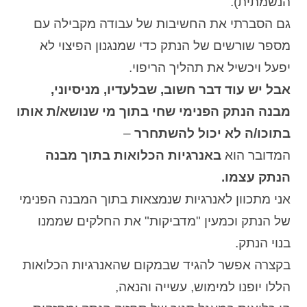
הנשמתית).
גם הסברתי את החשיבות של עבודה מקבילה עם
מספר שורשים של הנתק כדי שמנגנון הפיצוי לא
יפעל ויכשיל את תהליך הריפוי.
אבל יש עוד דבר חשוב, שבלעדיו, מניסיוני,
מבנה הנתק הפנימי שחי בתוך מי שנושא/ת אותו
בתוכו/ה לא יכול להשתחרר
–
המדובר הוא
באנרגיות הכלואות בתוך מבנה
הנתק עצמו.
אני מתכוון לאנרגיות שנמצאות בתוך המבנה הפנימי
של הנתק וכמעין "מדביקות" את החלקים שממנו
בנוי הנתק.
בקצרה אפשר להגיד שבמקום שהאנרגיות הכלואות
הללו יופנו למימוש, עשייה והנאה,