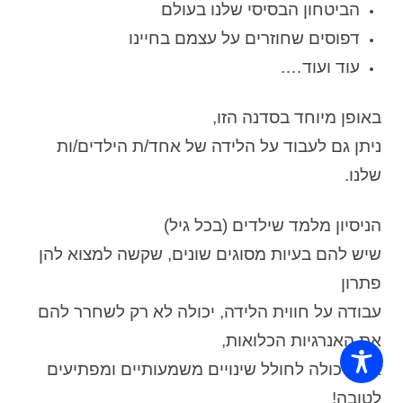
הביטחון הבסיסי שלנו בעולם
דפוסים שחוזרים על עצמם בחיינו
עוד ועוד….
באופן מיוחד בסדנה הזו,
ניתן גם לעבוד על הלידה של אחד/ת הילדים/ות
שלנו.
הניסיון מלמד שילדים (בכל גיל)
שיש להם בעיות מסוגים שונים, שקשה למצוא להן
פתרון
עבודה על חווית הלידה, יכולה לא רק לשחרר להם
את האנרגיות הכלואות,
אלא יכולה לחולל שינויים משמעותיים ומפתיעים
לטובה!