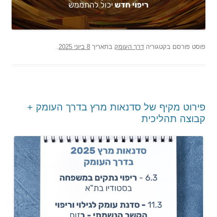
פוסט
פורסם בקטגוריה
דרך העומק
בתאריך
8 ביוני 2025
.
פירוט מקיף של סדנאות מרץ בדרך העומק +
קבוצה תהליכית