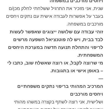
ויחסים מורכבים במשפחה
שנית, אני מזכיר את התרגיל ששלחתי לחלק מכן/ם
בעבר על אפשרות לעבודה אישית עם נתקים ויחסים
מורכבים במשפחה.
זוהי עבודה עם שלושה ייצוגים שאפשר לעשות
לבד בבית, ויש לה פוטנציאל השפעה מרשים
לריפוי והתחלת תנועה חדשה במערכת היחסים
המשפחתית.
מי שרוצה לקבל, או רוצה שאשלח שוב, כתבו לי
– באופן אישי או בתגובות.
—
המרכיב המהותי בריפוי נתקים משפחתיים
ויחסים מורכבים
ושלישית, אני רוצה לשתף בקצרה במשהו מהותי