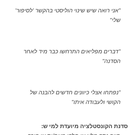
"אני רואה שיש שינוי הוליסטי בהקשר 'לסיפור'
שלי"
"דברים מפליאים התרחשו כבר מיד לאחר
הסדנה"
"נפתחו אצלי כיוונים חדשים להבנה של
הקושי ולעבודה איתו"
סדנת הקונסטלציה מיועדת למי ש: