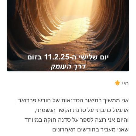
היי
אני ממשיך בתיאור הסדנאות של חודש פברואר .
אתמול כתבתי על סדנת הקשר הנשמתי,
והיום אני רוצה לספר על סדנה חזקה במיוחד
שאני מעביר בחודשים האחרונים