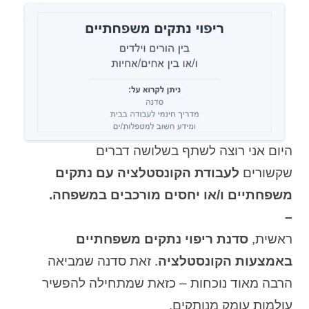
היום אני רוצה לשתף בשלושה דברים
שקשורים
לעבודת הקונסטלציה עם נתקים
משפחתיים ו/או יחסים מורכבים במשפחה.
–
ראשית,
סדנת ריפוי נתקים משפחתיים
באמצעות הקונסטלציה
. זאת סדנה שמביאה
הרבה מאוד נוכחות – כזאת שמתחילה להפשיר
עולמות עומק מנותקים.