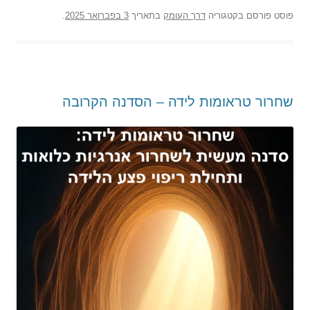
פוסט
פורסם בקטגוריה
דרך העומק
בתאריך
3 בפברואר 2025
.
שחרור טראומות לידה – הסדנה הקרובה