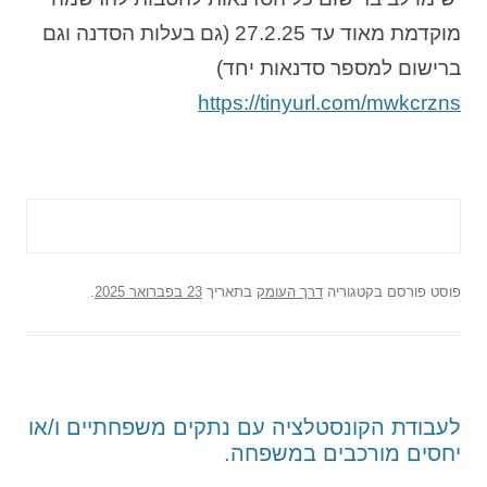
מוקדמת מאוד עד 27.2.25 (גם בעלות הסדנה וגם
ברישום למספר סדנאות יחד)
https://tinyurl.com/mwkcrzns
פוסט
פורסם בקטגוריה
דרך העומק
בתאריך
23 בפברואר 2025
.
לעבודת הקונסטלציה עם נתקים משפחתיים ו/או
יחסים מורכבים במשפחה.