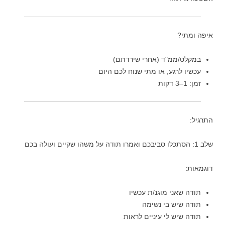
איפה ומתי?
במקלט/ממ"ד (אחרי שירדתם)
עכשיו לרגע, או מתי שנוח לכם היום
זמן: 1–3 דקות
התרגיל:
שלב 1: הסתכלו סביבכם ואמרו תודה על משהו שקיים ועולה בכם
דוגמאות:
תודה שאני מוגנ/ת עכשיו
תודה שיש בי נשימה
תודה שיש לי עיניים לראות