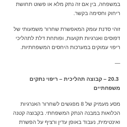
במשפחה, בין אם זה נתק מלא או פשוט תחושת
ריחוק וחסימה בקשר.
זוהי סדנת עומק המאפשרת שחרור משמעותי של
דפוסים ואנרגיות תקועות, ופותחת דלת לתהליכי
ריפוי עמוקים במערכות היחסים המשפחתיות.
—
20.3 – קבוצה תהליכית – ריפוי נתקים
משפחתיים
מסע מעמיק של 8 מפגשים לשחרור האנרגיות
הכלואות במבנה הנתק המשפחתי. בקבוצה קטנה
ואינטימית, נעבוד באופן עדין ורציף על הפשרת