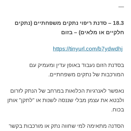
—
18.3 – סדנת ריפוי נתקים משפחתיים (נתקים
חלקיים או מלאים) – בזום
https://tinyurl.com/b7ydwdhj
בסדנת הזום נעבוד באופן עדין ומעמיק עם
המורכבות של נתקים משפחתיים.
נאפשר לאנרגיות הכלואות במרחב של הנתק לזרום
ולבטא את עצמן מבלי שננסה לשנות או "לתקן" אותן
בכוח.
הסדנה מתאימה למי שחווה נתק או מורכבות בקשר