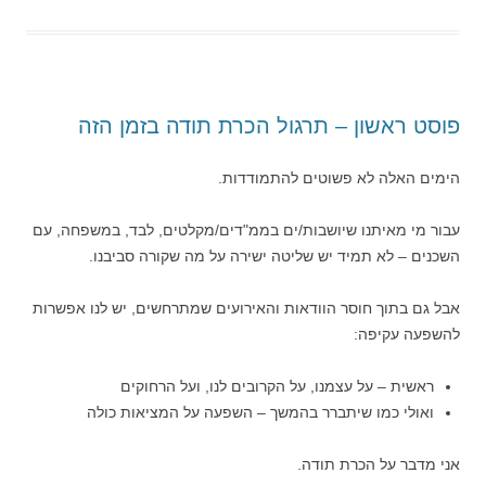
פוסט ראשון – תרגול הכרת תודה בזמן הזה
הימים האלה לא פשוטים להתמודדות.
עבור מי מאיתנו שיושבות/ים בממ"דים/מקלטים, לבד, במשפחה, עם
השכנים – לא תמיד יש שליטה ישירה על מה שקורה סביבנו.
אבל גם בתוך חוסר הוודאות והאירועים שמתרחשים, יש לנו אפשרות
להשפעה עקיפה:
ראשית – על עצמנו, על הקרובים לנו, ועל הרחוקים
ואולי כמו שיתברר בהמשך – השפעה על המציאות כולה
אני מדבר על הכרת תודה.