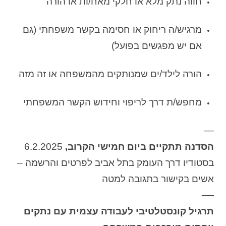
חווה נתק מלא או חלקי מאח/ות או הורה
מרגיש/ה ריחוק או חסימה בקשר משפחתי (גם
אם יש מפגשים בפועל)
הורה לילד/ים שמנותקים מהמשפחה או זה מזה
מחפש/ת דרך לריפוי וחידוש הקשר המשפחתי
—
הסדנה תתקיים ביום חמישי הקרוב,
6.2.2025
בסטודיו דרך העומק בתל אביב לפרטים והרשמה –
אשים בקישור בתגובה למטה
—-
תרגיל קונסטלטיבי לעבודה עצמית עם נתקים