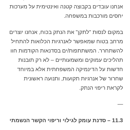
אנחנו עובדים בקבוצה קטנה ואינטימית על מערכות
יחסים מורכבות במשפחה.
במקום לנסות "לתקן" את הנתק בכוח, אנחנו יוצרים
מרחב בטוח שמאפשר לאנרגיות הכלואות להתחיל
להשתחרר. המשתתפות/ים בסדנאות הקודמות חוו
תהליכים עמוקים ומשמעותיים – לא רק תובנות
חדשות על הדינמיקה המשפחתית אלא במיוחד
שחרור של אנרגיות תקועות, ותנועה ראשונית
לקראת ריפוי הנתק.
—
11.3 – סדנת עומק לגילוי וריפוי הקשר הנשמתי