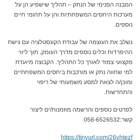
המבנה הפנימי של הנתק – תהליך שישפיע הן על
מערכות היחסים המשפחתיות והן על תחומי חיים
נוספים.
נשלב את העוצמה של עבודת הקונסטלציה עם גישת
ההיפרדות וכלים נוספים מדרך העומק, תוך ליווי
מקצועי צמוד לאורך כל התהליך. הקבוצה מיועדת
למי שחווה נתק או מורכבות ביחסים המשפחתיים
ומוכן/ה לצאת למסע משמעותי של ריפוי
והתחדשות.
לפרטים נוספים והרשמה מוזמנות/ים ליצור
קשר:058-6526532
https://tinyurl.com/26vhtezf