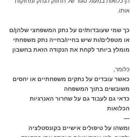
הן כלואות במעגל סגור של תחזוק הנתק ומחזקות
אותו.
כך שמי שעובדות/ים על נתק המשפחצי שלהן/ם
או מטפלים/ות שיש בחייו/בחייה נתק משפחתי
מומלץ ביותר לקחת את הנקודה הזאת בחשבון
כלומר,
כאשר עובדים על נתקים משפחתיים או יחסים
משובשים בתוך המשפחה
כדאי גם לעבוד גם על שחרור האנרגיות
הכלואות
—
ומשהו על טיפולים אישיים בקונסטלציה