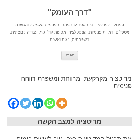
לדלג
לתוכן
"דרך העומק"
המחקר המרפא – בית ספר להתפתחות פנימית מעמיקה והכשרת
מטפלים: דמויות פנימיות, קונסטלציה, מסעות קול וגוף, עבודה קבוצתית,
משפחתית, זוגית ואישית
תפריט
מדיטציה מקרקעת, מרווחת ומשפרת רווחה
פנימית
מדיטציה למצב הקשה