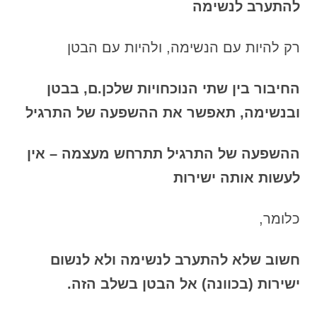
להתערב לנשימה
רק להיות עם הנשימה, ולהיות עם הבטן
החיבור בין שתי הנוכחויות שלכן.ם, בבטן
ובנשימה, תאפשר את ההשפעה של התרגיל
ההשפעה של התרגיל תתרחש מעצמה – אין
לעשות אותה ישירות
כלומר,
חשוב שלא להתערב לנשימה ולא לנשום
ישירות (בכוונה) אל הבטן בשלב הזה.