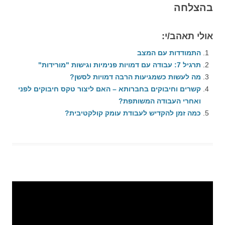
בהצלחה
אולי תאהב/י:
התמודדות עם המצב
תרגיל 7: עבודה עם דמויות פנימיות וגישות "מורידות"
מה לעשות כשמגיעות הרבה דמויות לסשן?
קשרים וחיבוקים בחברותא – האם ליצור טקס חיבוקים לפני
ואחרי העבודה המשותפת?
כמה זמן להקדיש לעבודת עומק קולקטיבית?