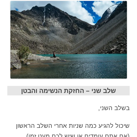
שלב שני – החזקת הנשימה והבטן
בשלב השני,
שיכול להגיע כמה שניות אחרי השלב הראשון
(אם אתם עומדים או שיש לכם מעט זמן)