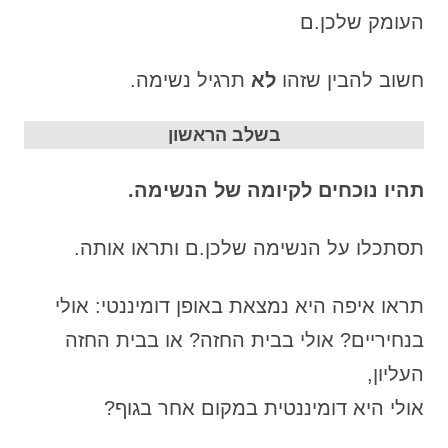
העומק שלכן.ם
חשוב להבין שזהו
לא
תרגיל נשימה.
בשלב הראשון
תהיו נוכחים לקיומה של הנשימה.
תסתכלו על הנשימה שלכן.ם ותראו אותה.
תראו איפה היא נמצאת באופן דומיננטי: אולי
בנחיריים? אולי בבית החזה? או בבית החזה
העליון,
אולי היא דומיננטית במקום אחר בגוף?