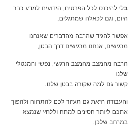
ב
לי להיכנס לכל הפרטים, הידועים למדע כבר
היום, וגם לכאלה שמתגלים,
אפשר להגיד שהרבה מהדברים שאנחנו
מרגישים, אנחנו מרגישים דרך הבטן,
הרבה מהמצב מהמצב הרגשי, נפשי והמנטלי
שלנו
קשור גם למה שקורה בבטן שלנו.
והעבודה הזאת גם תעזור לכם להתרווח ולהפוך
אתכם ליותר חסינים למתח וללחץ שנמצא
במרחב שלכן.