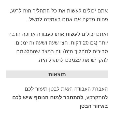
אתם יכולים לעשות את כל התהליך הזה לרגע,
פחות מדקה אם אתם בעמידה למשל.
ואתם יכולים לעשות אותו כעבודה ארוכה הרבה
יותר (גם 20 דקות, חצי שעה ושעה זה זמנים
סבירים לתהליך הזה) וזה במצב שהחלטתם
להקדיש את עצמכם לתרגיל הזה.
תוצאות
העברת העבודה הזאת לבטן תעזור לכם
להתקרקע,
להתחבר למוח הנוסף שיש לכם
באיזור הבטן