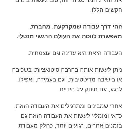
את תרגיל המדיטציה הזה, טוב לעשות בימים
הקשים הללו.
זוהי דרך עבודה שמקרקעת, מחברת,
מאפשרת לווסת את העולם הרגשי מנטלי.
העבודה הזאת היא עדינה וגם עוצמתית.
ניתן לעשות אותה בהרבה סיטואציות: בשכיבה
או בישיבה מדיטטיבית, וגם בעמידה, ואפילו,
לרגע, עם תינוק על הידיים.
אחרי שמבינים ומתרגילים את העבודה הזאת,
כדאי ומומלץ לעשות את העבודה הזאת גם
בזמנים אחרים, רגועים יותר, כחלק מעבודת