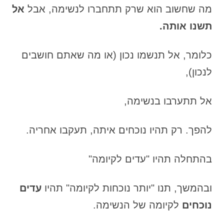
מה שחשוב הוא שרק תתחברו לנשימה, אבל
אל
תשנו אותה.
כלומר, אל תנשמו נכון (או מה שאתם חושבים
לנכון),
אל תתערבו בנשימה,
להפך. רק תהיו נוכחים איתה, תעקבו אחריה.
בהתחלה תהיו "עדים לקיומה"
ובהמשך, תנו "יותר נוכחות לקיומה" תהיו
עדים
נוכחים
לקיומה של הנשימה.