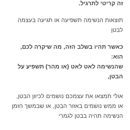
זה קריטי לתרגיל.
תוצאות הנשימה תשפיעה או תגיעה בעצמה
לבטן
כאשר תהיו בשלב הזה, מה שיקרה לכם,
הוא:
שהנשימה לאט לאט (או מהר) תשפיע על
הבטן,
אולי תמצאו את עצמכם נושמים לכיוון הבטן,
או ממש נושמים באזור הבטן, או שבמשך הזמן
הנשימה תהיה בבטן לגמרי