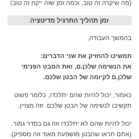
(מה שיקרה זה טוב, וכמה זמן שזה ייקח זה טוב)
זמן תהליך התרגיל מדיטציה
בהמשך העבודה,
תמשיכו להחזיק את שני הדברים:
את הנשימה שלכן.ם, ואת המבט הפנימי
שלכן.ם לקיומה של הבטן שלכם.
כאמור, יכול להיות שהם יתלכדו, כלומר פשוט
תקשיבו לנשימה של הבטן שלכם. וזה מצויין,
יכול להיות שהם לא יתלכדו וזה גם בסדר גמור.
(אתם תראו שהבטן מושפעת מאוד וזה מספיק).