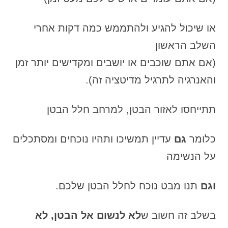
או שיכול להגיע ולהתממש כמה דקות אחרי
השלב הראשון
(אם אתם שוכבים או יושבים ומקדישים יותר זמן
והאנרגיה לתרגיל מדיטציה זה).
תתייחסו לאזור הבטן, למרחב חלל הבטן
כלומר
גם
עדיין תמשיכו ותהיו נוכחים ומסתכלים
על הנשימה
וגם
תנו מבט נוכח לחלל הבטן שלכם.
בשלב זה חשוב ש
לא לנשום אל הבטן, לא