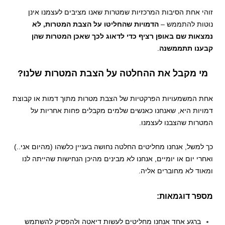
זוהי אחת הסיבות המרכזיות שמטרות שאנו מציבים לעצמנו אינן
נוטות להתממש –
הדמויות שהחליטו על הצבת המטרות, לא
נמצאות שם באופן רציף כדי לדאוג לכך שאכן המטרות שהן
קבענו תתממשנה
.
מי מקבל את ההחלטה על הצבת המטרות שלנו?
אחת המשמעויות הפרקטיות של הצבת מטרות מתוך דמות או קבוצת
דמויות היא, שאנחנו כאנשים שלמים מקבלים פחות אחריות על
המטרות שהצבנו לעצמנו.
כך למשל, אנחנו מחליטים החלטה נחושה בעניין כלשהו (מהיום אני..)
ואחרי יום או יומיים, אנחנו לא מבינים מהיכן הנחישות שהייתה לנו
ומאוד לא מחוברים אליה.
מספר דוגמאות:
ברגע אחד אנחנו מחליטים לעשות דיאטה ולהפסיק להשתמש