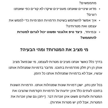
מתממשים?
מדוע שינויים שאנחנו מעוניינים שיקרו לא קורים כפי שאנחנו
רוצים?
איך אפשר להשתמש בשיטת הדמויות הפנימיות כדי לממש את
עצמנו ואת מטרותינו?
ובמיוחד,
כיצד טיפ אלגנטי ופשוט יכול לגרום למטרות
להתממש?
מי מציב את המטרות? ומהי הבעיה?
בדרך כלל כאשר אנחנו מציבים מטרות לעצמנו, מי שבפועל מציב
אותן הן רק חלק מהדמויות בתוכנו. מדובר בדמויות שמנהלות אותנו
עכשיו, אבל לא בדמויות שמנהלות אותנו כל הזמן.
בכל זמן נתון, ישנן דמויות שונות שמנהלות אותנו. הדמויות השונות
בתוכנו לעתים כלל אינן יודעות על הדמויות הקודמות שהציבו את
המטרות ולעתים פשוט אינן זוכרות דבר. (ייתכן גם שהן זוכרות את
המטרות, אבל להן יש מטרות אחרות).