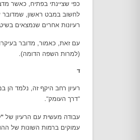
כפי שציינתי בפתיח, כאשר מדבר
לחשוב במבט ראשון, שמדובר על
רעיונות אחרים שנמצאים בשיט
עם זאת, כאמור, מדובר בעיקרו
(למרות השפה הדומה).
ד
רעיון רחב היקף זה, נלמד הן ב
"דרך העומק".
עבודה מעשית עם הרעיון של
"ל
עמוקים ברמות השונות של ההוו