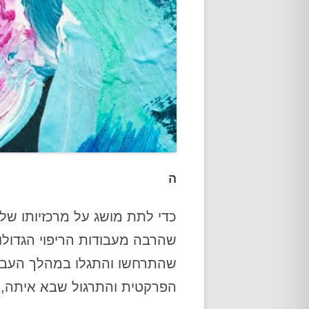
ה
כדי לתת מושג על מרכזיותו של
שהרבה מעבודות הריפוי הגדולות
שהתרחשו והתגלו במהלך העבוד
הפרקטית והתרגול שבא איתה, ש