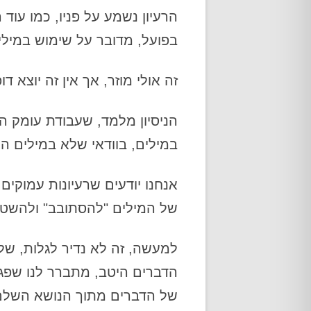
הרעיון נשמע על פניו, כמו עוד
בפועל, מדובר על שימוש במילי
זה אולי מוזר, אך אין זה יוצא דו
הניסיון מלמד, שעבודת עומק 
במילים, בוודאי שלא במילים הכ
אנחנו יודעים שרעיונות עמוקים
של המילים "להסתובב" ולהשט
למעשה, זה לא נדיר לגלות, ש
הדברים היטב, מתברר לנו שפגש
של הדברים מתוך הנושא השלם