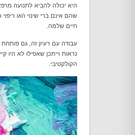
היא יכולה להביא לתנועה מרפא
שהם אינם ברי שינוי ו/או ריפו
חיים שלמה.
עבודה עם רעיון זה, גם פותחת
נראות וייתכן שאפילו לא היו קי
הקולקטיבי.