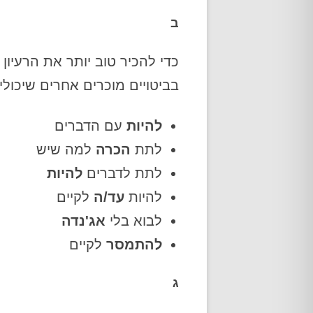
ב
כדי להכיר טוב יותר את הרעיון
בביטויים מוכרים אחרים שיכולי
להיות
עם הדברים
לתת
הכרה
למה שיש
לתת לדברים
להיות
להיות
עד/ה
לקיים
לבוא בלי
אג'נדה
להתמסר
לקיים
ג