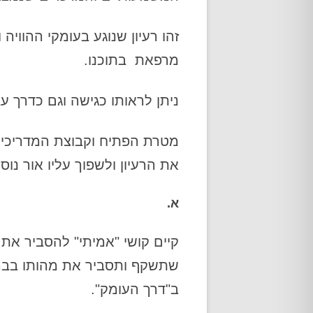
זהו רעיון שנוגע בעומקי ההווי
מרפאת בתוכנו.
ניתן לראותו כגישה וגם כדרך 
מטרת הפתיח וקבוצת המדריכי
את הרעיון ולשפוך עליו אור נו
א.
קיים קושי "אמיתי" להסביר את 
שתשקף ותסביר את מהותו בבהי
ב"דרך העומק".