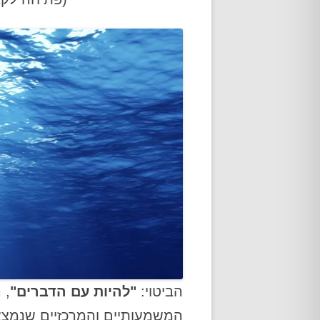
אודות
הביטוי:
"להיות עם הדברים"
, 
המשמעותיים והמרכזיים שנמצא