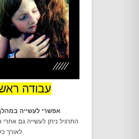
אודות
עבודה ראשונ
אפשרי לעשייה במהלך 
התרגיל ניתן לעשייה גם אחרי 
לאורך כל 