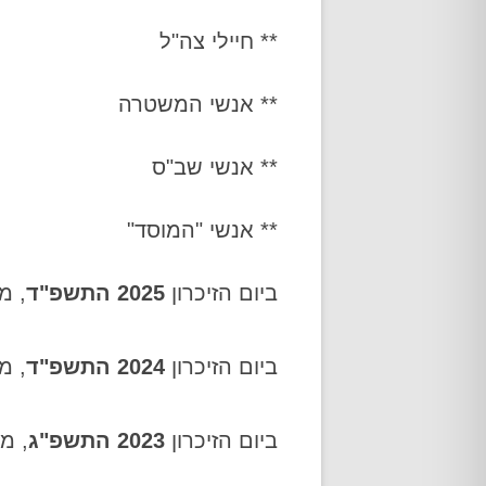
** חיילי צה"ל
** אנשי המשטרה
** אנשי שב"ס
** אנשי "המוסד"
ביום הזיכרון
2025 התשפ"ד
, מ
ביום הזיכרון
2024 התשפ"ד
, מ
ביום הזיכרון
2023 התשפ"ג
, מנ