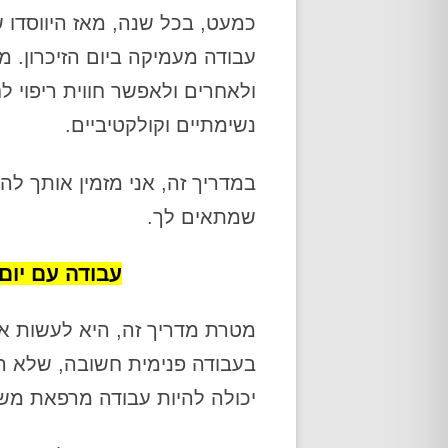
כמעט, בכל שנה, מאז היווסדו 
עבודה מעמיקה ביום הזיכרון. מ
ולאחרים ולאפשר חווית ריפוי לח
נשימתיים וקולקטיביים.
במדריך זה, אני מזמין אותך ל
שמתאים לך.
עבודה עם יום 
מטרת מדריך זה, היא לעשות את
בעבודה פנימית חשובה, שלא ר
יכולה להיות עבודה מרפאת מש