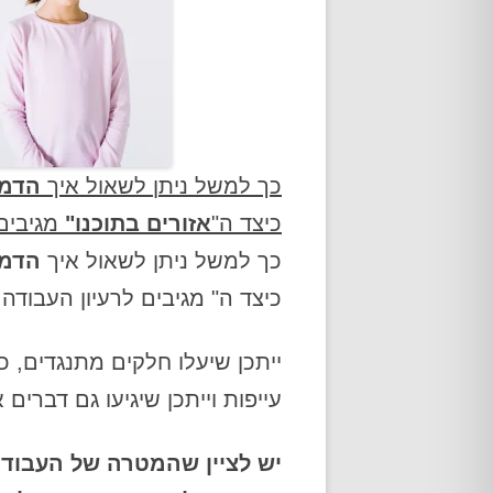
כך למשל ניתן לשאול איך
הדמו
כיצד ה"
אזורים בתוכנו"
מגיבים 
כך למשל ניתן לשאול איך
הדמו
כיצד ה" מגיבים לרעיון העבודה 
ייתכן שיעלו חלקים מתנגדים, 
עייפות וייתכן שיגיעו גם דברים
יש לציין שהמטרה של העבודה