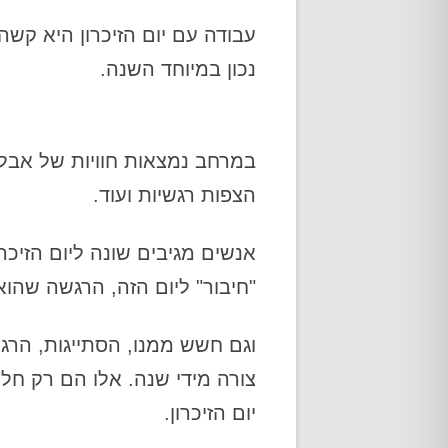
עבודה עם יום הזיכרון היא קשה,
נכון במיוחד השנה.
במרחב נמצאות חוויות של אבל, ק
הצפות רגשיות ועוד.
אנשים מגיבים שונה ליום הזיכרו
"חיבור" ליום הזה, הרגשה שהוא
וגם חשש ממנו, הסתייגות, הרגש
צורה מידי שנה. אלו הם רק חל
יום הזיכרון.