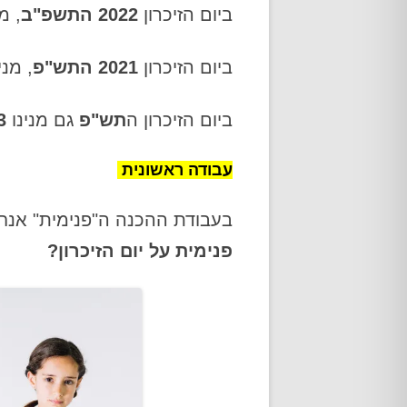
ביום הזיכרון
2022 התשפ"ב
, מ
ביום הזיכרון
2021 התש"פ
, מני
ביום הזיכרון ה
תש"פ
גם מנינו
3
עבודה ראשונית
בעבודת ההכנה ה"פנימית" אנחנ
פנימית על יום הזיכרון?