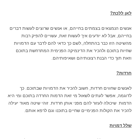
לאן ללכת?
אנשים הנמצאים בצמתים בחייהם, או אנשים שרוצים לעשות דברים
בחייהם, אבל לא יודעים איך לעשות זאת, עשויים להפיק רבות
מהשיטה הזו כבר בהתחלה,.לשם כך כדאי להם לדבר עם הדמויות
שחיות בתוכם ולהכיר את הדינמיקה הפנימית המתרחשת בתוכם
וזאת תוך כדי הבנת רצונותיהם ושאיפותיהם.
חרדות?
לאנשים שחווים חרדות, חשוב להכיר את הדמויות שבתוכם. כך
לדוגמה, אפשר לעתים לשאול מי זאת הדמות החרדה בתוכם ומי היא
הדמות שיכולה לעזור להם מפני אותן חרדות. זוהי שיטה מאוד יעילה
להכיר את הקולות הפנימיים שחיים בתוכנו וגם לרפא אותם.
שלל דמויות