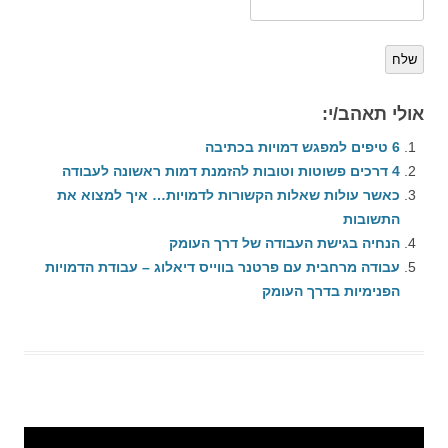
שלח
אולי תאהב/י:
6 טיפים למפגש דמויות בכתיבה
4 דרכים פשוטות וטובות להזמנת דמות ראשונה לעבודה
כאשר עולות שאלות הקשורות לדמויות… איך למצוא את
התשובות
הנחיה בגישת העבודה של דרך העומק
עבודה מרחבית עם פרטנר בווייס דיאלוג – עבודת הדמויות
הפנימיות בדרך העומק