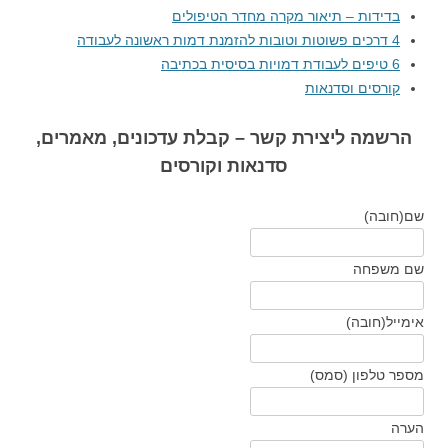
בדידות – תיאור מקרה מחדר הטיפולים
4 דרכים פשוטות וטובות להזמנת דמות ראשונה לעבודה
6 טיפים לעבודת דמויות בסיסית בכתיבה
קורסים וסדנאות
הרשמה ליצירת קשר – קבלת עדכונים, מאמרים,
סדנאות וקורסים
שם
(חובה)
שם משפחה
אימייל
(חובה)
מספר טלפון (סמס)
הערה