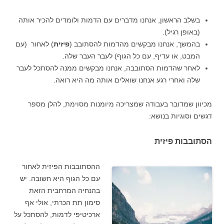
בשלב הראשון, אנחנו מדברים עם הדמות ולומדים להכיר אותה
(באופן רגיל).
בהמשך, אנחנו מבקשים מהדמות להסתובב (
פיזית
) לאחור (עם
המבט, או עדיף, עם כל הגוף) לעבר העבר שלה.
לאחר שהדמות הסתובבה, אנחנו מבקשים ממנה להסתכל לעבר
שלה ואחרי רגע אנחנו שואלים אותה מה היא רואה.
מכיוון שמדובר בעבודה שמצריכה מיומנות מסוימת, להלן מספר
דגשים וסוגיות בנושא:
הסתובבות פיזית
ההסתובבות הפיזית לאחור
עם כל הגוף היא חשובה. יש
בהנחיה המרחבית הזאת
סימון תת הכרתי, אולי אף
ארכיטיפי לדמות, להסתכל על