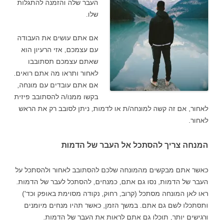
העבר שלה והזמנה להתגלות
שלו.
אם אתם עושים את העבודה
עם עצמכם, אזי הרעיון הוא
שאתם עצמכם תסתובבו
לאחור ותראו מה אתם רואים.
אם אתם עובדים עם מונחה,
בקשו ממנו/ה להסתובב פיזית
לאחור, אם זה קשה למונחה/ת או לדמות, ניתן לסובב רק את הראש
לאחור.
המנחה צריך להסתכל אל העבר של הדמות
כאשר אתם מבקשים מהמונחה שלכם להסתובב לאחור ולהסתכל על
העבר של הדמות, נסו גם אתם, כמנחים, להסתכל לעבר של הדמות.
ראו לאן המונחה מסתכל (קרוב, רחוק, נקודה מסוימת באופק וכד')
ותסתכלו לשם גם אתם. במשך הזמן, כאשר תהיו מנחים מיומנים
ורגישים יותר, תוכלו גם אתם לראות את העבר של הדמות.