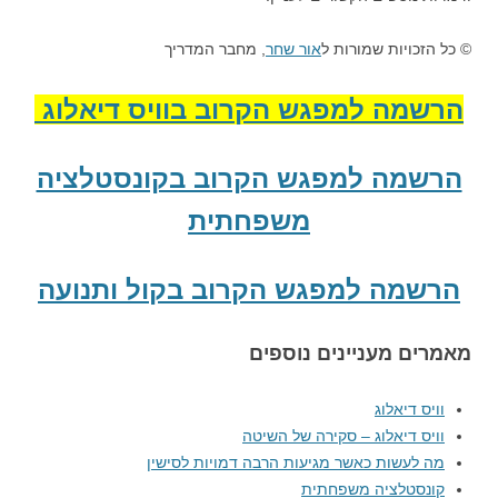
© כל הזכויות שמורות ל
אור שחר
, מחבר המדריך
הרשמה למפגש הקרוב בוויס דיאלוג
הרשמה למפגש הקרוב בקונסטלציה
משפחתית
הרשמה למפגש הקרוב בקול ותנועה
מאמרים מעניינים נוספים
וויס דיאלוג
וויס דיאלוג – סקירה של השיטה
מה לעשות כאשר מגיעות הרבה דמויות לסישין
קונסטלציה משפחתית