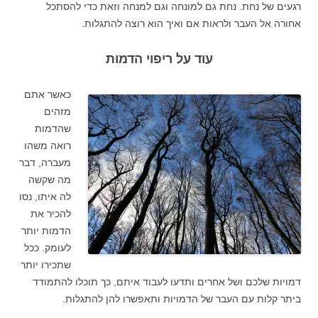
רגעים של נחת. נחת גם למונחה וגם למנחה וזאת כדי להסתכל
אחורה אל העבר ולראות אם ואיך הוא רוצה להתגלות.
עוד על ריפוי הדמות
כאשר אתם
מזהים
שהדמות
רואה משהו
מעברה, דבר
מה שקשה
לה איתו, נסו
להכיר את
הדמות יותר
לעומק. ככל
שתכירו יותר
דמויות שלכם ושל אחרים ותדעו לעבוד איתם, כך תוכלו להתמודד
ביתר קלות עם העבר של הדמויות ותאפשרו להן להתגלות.