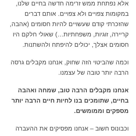
אלא נפתחת ממש זרימה חדשה בחיים שלנו,
במקומות צפויים ולא צפויים. אותם דברים
שהזכרתי קודם שעשויים להיות חסומים (אהבה,
קריירה, זוגיות, משפחתיות…) שאולי חלקם היו
חסומים אצלך, יכולים להיפתח ולהשתנות.
וכמה שהביטוי הזה שחוק, אנחנו מקבלים גרסה
הרבה יותר טובה של עצמנו.
אנחנו מקבלים הרבה טוב, שמחה ואהבה
בחיים, שתומכים בנו לחיות חיים הרבה יותר
מספקים וממומשים.
וכבונוס חשוב – אנחנו מפסיקים את ההעברה