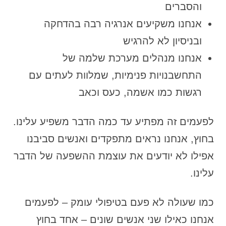
והסברים
אנחנו משקיעים אנרגיה רבה בהדחקה
ובניסיון לא להרגיש
אנחנו מנהלים מערכת שלמה של
התחשבנויות פנימיות, שמלוות לעתים עם
רגשות כמו אשמה, כעס וכאב
לפעמים זה מפתיע עד כמה הדבר משפיע עלינו.
בחוץ, אנחנו נראים מתפקדים ואנשים סביבנו
אפילו לא יודעים את עוצמת ההשפעה של הדבר
עלינו.
כמו שעולה לא פעם בטיפולי עומק – לפעמים
אנחנו כאילו שני אנשים שונים – אחד בחוץ