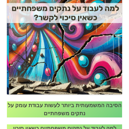
הסיבה המשמעותית ביותר לעשות עבודת עומק על
נתקים משפחתיים
למה לעבוד על נתקים משפחתיים כשאין סיכוי