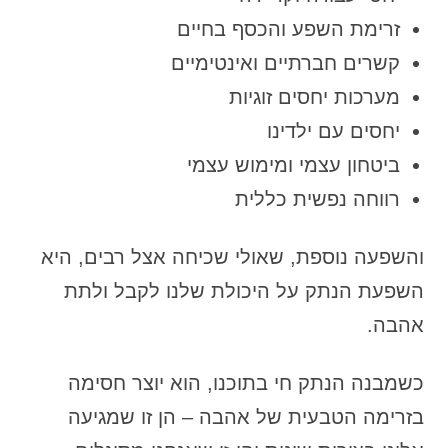
זרימת השפע והכסף בחיים
קשרים חברתיים ואינטימיים
מערכות יחסים זוגיות
יחסים עם ילדינו
ביטחון עצמי ומימוש עצמי
רווחה נפשית כללית
והשפעה נוספת, שאולי שכיחה אצל רבים, היא
השפעת הנתק על היכולת שלנו לקבל ולתת
אהבה.
כשמבנה הנתק חי בתוכנו, הוא יוצר חסימה
בזרימה הטבעית של אהבה – הן זו שמגיעה