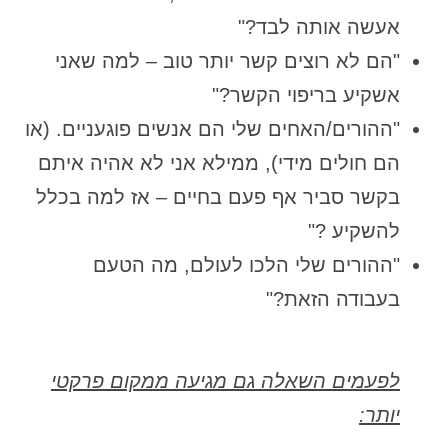
אעשה אותה לבד?"
"הם לא רוצים קשר יותר טוב – למה שאני
אשקיע בריפוי הקשר?"
"ההורים/האחים שלי הם אנשים פוגעניים. (או
הם חולים מידי), ממילא אני לא אהיה איתם
בקשר סביר אף פעם בחיים – אז למה בכלל
להשקיע ?"
"ההורים שלי הלכו לעולם, מה הטעם
בעבודה הזאת?"
לפעמים השאלה גם מגיעה ממקום פרקטי
יותר: