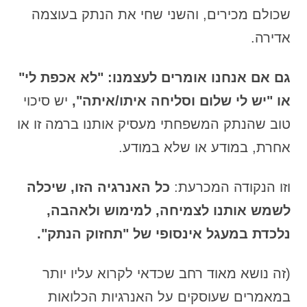
שכולם מכירים, והשני שחי את הנתק בעוצמה
אדירה.
גם אם אנחנו אומרים לעצמנו: "לא אכפת לי"
או "יש לי שלום וסליחה איתו/איתה",
יש סיכוי
טוב שהנתק המשפחתי מעסיק אותנו ברמה זו או
אחרת, במודע או שלא במודע.
וזו הנקודה המכרעת:
כל האנרגיה הזו, שיכלה
לשמש אותנו לצמיחה, למימוש ולאהבה,
נלכדת במעגל אינסופי של "תחזוק הנתק".
(זה נושא מאוד רחב שכדאי לקרוא עליו יותר
במאמרים שעוסקים על האנרגיות הכלואות