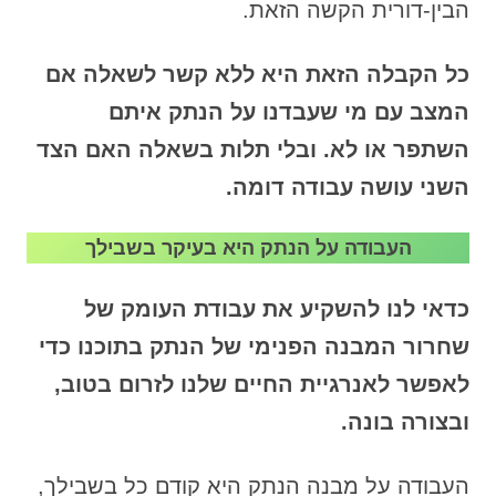
הבין-דורית הקשה הזאת.
כל הקבלה הזאת היא ללא קשר לשאלה אם
המצב עם מי שעבדנו על הנתק איתם
השתפר או לא. ובלי תלות בשאלה האם הצד
השני עושה עבודה דומה.
העבודה על הנתק היא בעיקר בשבילך
כדאי לנו להשקיע את עבודת העומק של
שחרור המבנה הפנימי של הנתק בתוכנו כדי
לאפשר לאנרגיית החיים שלנו לזרום בטוב,
ובצורה בונה.
העבודה על מבנה הנתק היא קודם כל בשבילך,