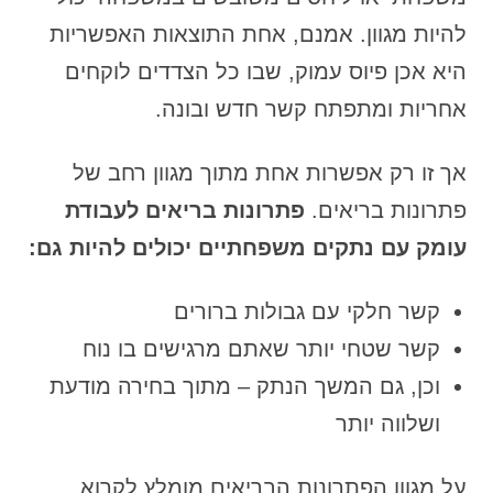
להיות מגוון. אמנם, אחת התוצאות האפשריות
היא אכן פיוס עמוק, שבו כל הצדדים לוקחים
אחריות ומתפתח קשר חדש ובונה.
אך זו רק אפשרות אחת מתוך מגוון רחב של
פתרונות בריאים.
פתרונות בריאים לעבודת
עומק עם נתקים משפחתיים יכולים להיות גם:
קשר חלקי עם גבולות ברורים
קשר שטחי יותר שאתם מרגישים בו נוח
וכן, גם המשך הנתק – מתוך בחירה מודעת
ושלווה יותר
על מגוון הפתרונות הבריאים מומלץ לקרוא