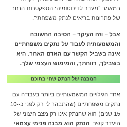
במאמר "מעבר לדיכוטומיה: הספקטרום הרחב
של פתרונות בריאים לנתק משפחתי".
אבל – וזה העיקר – הסיבה החשובה
והמשמעותית לעבוד על נתקים משפחתיים
אינה בשביל הקשר עם האדם האחר. היא
בשבילך, רווחתך, והמימוש העצמי שלך.
המבנה של הנתק שחי בתוכנו
אחד הגילויים המשמעותיים ביותר בעבודה עם
נתקים משפחתיים (שהתבהר לי רק לפני כ-10-
15 שנים) הוא שהנתק אינו רק מצב חיצוני של
היעדר קשר.
הנתק הוא מבנה פנימי עצמאי