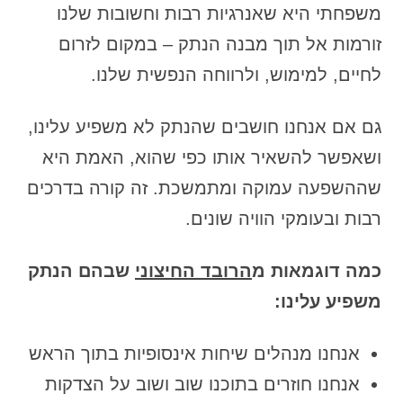
משפחתי היא שאנרגיות רבות וחשובות שלנו
זורמות אל תוך מבנה הנתק – במקום לזרום
לחיים, למימוש, ולרווחה הנפשית שלנו.
גם אם אנחנו חושבים שהנתק לא משפיע עלינו,
ושאפשר להשאיר אותו כפי שהוא, האמת היא
שההשפעה עמוקה ומתמשכת. זה קורה בדרכים
רבות ובעומקי הוויה שונים.
כמה דוגמאות מ
הרובד החיצוני
שבהם הנתק
משפיע עלינו:
אנחנו מנהלים שיחות אינסופיות בתוך הראש
אנחנו חוזרים בתוכנו שוב ושוב על הצדקות