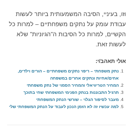
וזו, בעיניי, הסיבה המשמעותית ביותר לעשות
עבודת עומק על נתקים משפחתיים – למרות כל
הקשיים, למרות כל הסיבות ה"הגיוניות" שלא
לעשות זאת.
אולי תאהב/י:
נתק משפחתי – ריפוי נתקים משפחתיים – הורים וילדים,
אחים/אחיות ונתקים אחרים במשפחה
המחיר הטריוויאלי והמחיר הסמוי של נתק משפחתי
תרגיל התבוננות בנתק הפנימי המשפחתי שחי בתוכך
מעבר לסיפור הגלוי – שורשי הנתק המשפחתי
למה עכשיו זה לא הזמן הנכון לעבוד על הנתק המשפחתי שלי