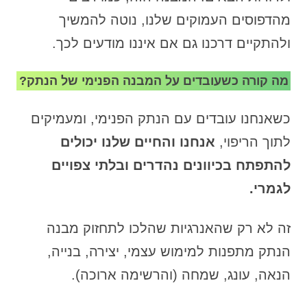
מהדפוסים העמוקים שלנו, נוטה להמשיך
ולהתקיים דרכנו גם אם איננו מודעים לכך.
מה קורה כשעובדים על המבנה הפנימי של הנתק?
כשאנחנו עובדים עם הנתק הפנימי, ומעמיקים
לתוך הריפוי,
אנחנו והחיים שלנו יכולים
להתפתח בכיוונים נהדרים ובלתי צפויים
לגמרי.
זה לא רק שהאנרגיות שהלכו לתחזוק מבנה
הנתק מתפנות למימוש עצמי, יצירה, בנייה,
הנאה, עונג, שמחה (והרשימה ארוכה).