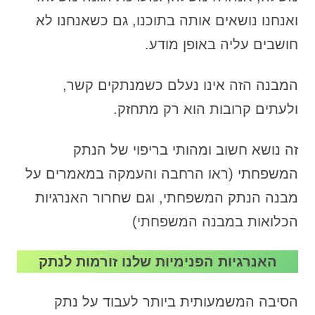
ואנחנו נושאים אותה בתוכנו, גם כשאנחנו לא
חושבים עליה באופן מודע.
המבנה הזה אינו נעלם כשמנתקים קשר,
ולעתים קרובות הוא רק מתחזק.
זה נושא חשוב ומהותי בריפוי של הנתק
המשפחתי (ראו הרחבה והעמקה במאמרים על
מבנה הנתק המשפחתי, וגם שחרור האנרגיות
הכלואות במבנה המשפחתי)
האנרגיות הפנימיות שלנו זורמות לנתק
הסיבה המשמעותית ביותר לעבוד על נתק