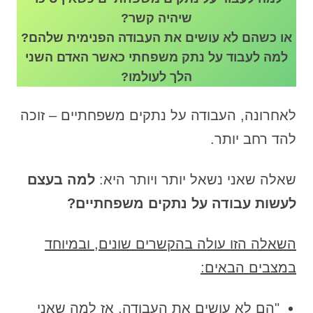
שיהיה קשר?
או כשהם לא עושים את העבודה הפנימית שלהם?
למה לעבוד על נתק משפחתי כאשר האדם השני
הלך לעולמו?
לאחרונה, העבודה על נתקים משפחתיים – זוכה
להד רחב יותר.
שאלה שאני נשאל יותר ויותר היא:
למה בעצם
לעשות עבודה על נתקים משפחתיים?
השאלה הזו עולה בהקשרים שונים, ובמיוחד
במצבים הבאים:
"הם לא עושים את העבודה, אז למה שאני