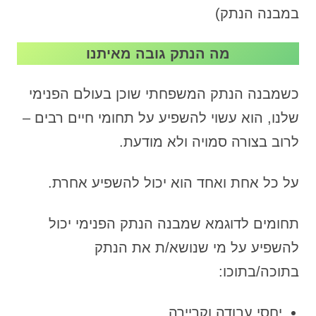
במבנה הנתק)
מה הנתק גובה מאיתנו
כשמבנה הנתק המשפחתי שוכן בעולם הפנימי
שלנו, הוא עשוי להשפיע על תחומי חיים רבים –
לרוב בצורה סמויה ולא מודעת.
על כל אחת ואחד הוא יכול להשפיע אחרת.
תחומים לדוגמא שמבנה הנתק הפנימי יכול
להשפיע על מי שנושא/ת את הנתק
בתוכה/בתוכו:
יחסי עבודה וקריירה