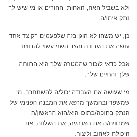
ולא בשביל האח, האחות, ההורים או מי שיש לך
נתק איתו/ה.
כן, יש משהו לא הוגן בזה שלפעמים רק צד אחד
עושה את העבודה והצד השני עשוי להרוויח.
אבל כדאי לזכור שהמטרה שלך היא הרווחה
שלך והחיים שלך.
מי שעושה את העבודה יכול/ה להשתחרר. מי
שמשפר ובהמשך מרפא את המבנה הפנימי של
הנתק בתוכה/בתוכו היא/הוא הראשון/ה
שמרוויח/ה את האנרגיה, את השלווה, את
היכולת לאהוב וליצור.