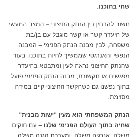
שחי בתוכנו.
חשוב להבחין בין הנתק החיצוני – המצב המעשי
של היעדר קשר או קשר מוגבל עם בן/בת
משפחה, לבין מבנה הנתק הפנימי – המבנה
הנפשי והאנרגטי שממשיך לחיות בתוכנו. בעוד
שהנתק החיצוני נראה לעין ומתבטא בהיעדר
מפגשים או תקשורת, מבנה הנתק הפנימי פועל
בתוך נפשנו גם כשהקשר החיצוני קיים במידה
מסוימת.
הנתק המשפחתי הוא מעין "ישות מבנית"
שחיה בתוך העולם הפנימי שלנו
– עם חוקים
משלה, אנרגיה משלה, ומערכת הגנה משלה.