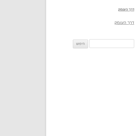
דרך העומק
דרך העומק
חיפוש: