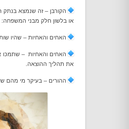
הקורבן – זה שנמצא בנתק ה
או בלשון חלק מבני המשפחה: 
האחים והאחיות – שהיו שו
האחים והאחיות – שתמכו אקט
את תהליך ההוצאה.
ההורים – בעיקר מי מהם 