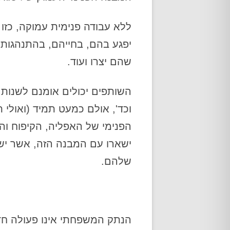
ללא עבודה פנימית עמוקה, כז
יפגע בהם, בחייהם, בהתנהגות
שהם יצרו ועוד.
השותפים יכולים אומנם לשנות 
וכד', אולם כמעט תמיד (ואולי 
הפנימי של האפליה, הקיפוח ו
ישארו עם המבנה הזה, אשר ישפ
שלהם.
הנתק המשפחתי אינו פעולה חד