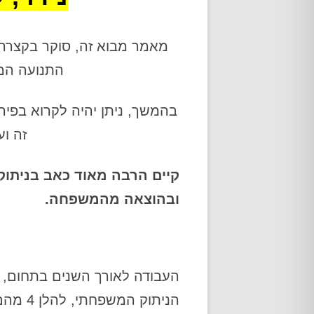
אודות
מאמר מבוא זה, סוקר בקצרה 
התנועה המ
בהמשך, ניתן יהיה לקרוא בפי
זה וע
קיים הרבה מאוד כאב בניתוק 
ובהוצאה מהמשפחה.
העבודה לאורך השנים בתחום, 
הניתוק המשפחתי, להלן 4 מהם: