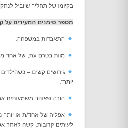
בקיומו של תהליך שיוביל לנתק
מספר סימנים המעידים על קי
התאבדות במשפחה.
מוות בטרם עת, של אחד מח
גירושים קשים – כשהילדים צ
יותר".
הורה שאוהב משמעותית את 
אפליה של אחד/ת או יותר מ
לעיתים קרובות, קשה לאתר אפ