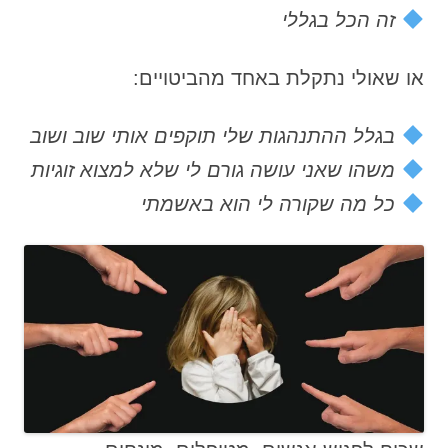
זה הכל בגללי
או שאולי נתקלת באחד מהביטויים:
בגלל ההתנהגות שלי תוקפים אותי שוב ושוב
משהו שאני עושה גורם לי שלא למצוא זוגיות
כל מה שקורה לי הוא באשמתי