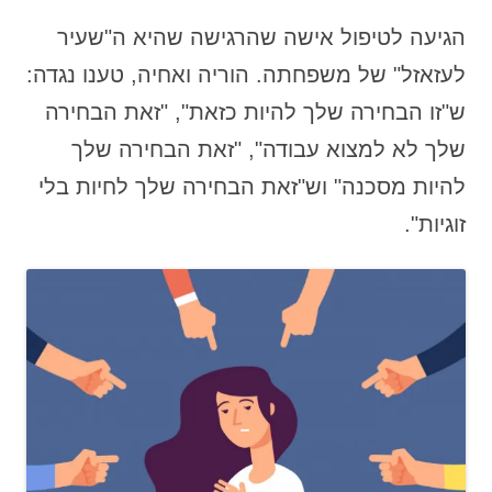
הגיעה לטיפול אישה שהרגישה שהיא ה"שעיר
לעזאזל" של משפחתה. הוריה ואחיה, טענו נגדה:
ש"זו הבחירה שלך להיות כזאת", "זאת הבחירה
שלך לא למצוא עבודה", "זאת הבחירה שלך
להיות מסכנה" וש"זאת הבחירה שלך לחיות בלי
זוגיות".