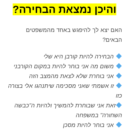
והיכן נמצאת הבחירה?
האם יצא לך להיפגש באחד מהמשפטים
הבאים?
הבחירה להיות קורבן היא שלי
משום מה אני בוחר להיות במקום הקורבני
אני בוחרת שלא לצאת מהמצב הזה
זו אשמתי שאני מסכימה שיתנהגו אלי בצורה
כזו
זאת אני שבוחרת להמשיך ולהיות ה"כבשה
השחורה" במשפחה
אני בוחר להיות מסכן