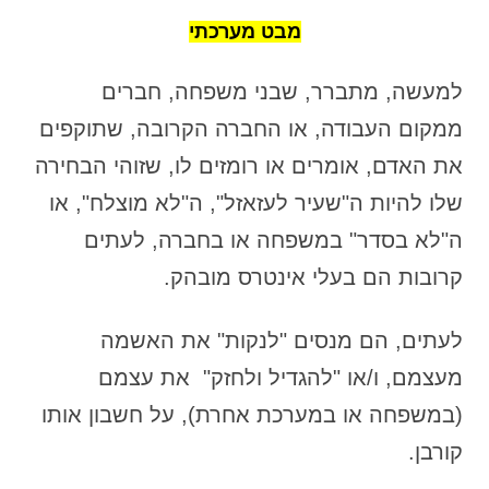
מבט מערכתי
למעשה, מתברר, שבני משפחה, חברים
ממקום העבודה, או החברה הקרובה, שתוקפים
את האדם, אומרים או רומזים לו, שזוהי הבחירה
שלו להיות ה"שעיר לעזאזל", ה"לא מוצלח", או
ה"לא בסדר" במשפחה או בחברה, לעתים
קרובות הם בעלי אינטרס מובהק.
לעתים, הם מנסים "לנקות" את האשמה
מעצמם, ו/או "להגדיל ולחזק" את עצמם
(במשפחה או במערכת אחרת), על חשבון אותו
קורבן.