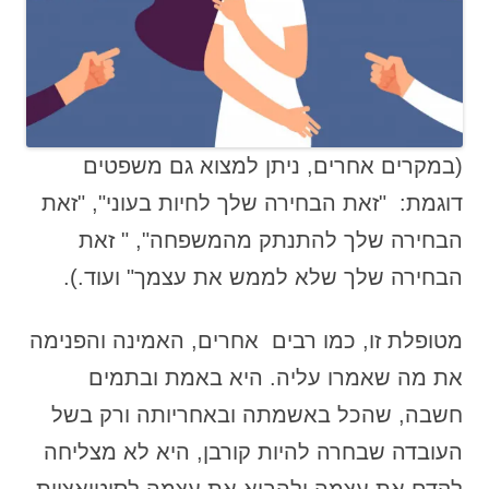
(במקרים אחרים, ניתן למצוא גם משפטים
דוגמת: "זאת הבחירה שלך לחיות בעוני", "זאת
הבחירה שלך להתנתק מהמשפחה", " זאת
הבחירה שלך שלא לממש את עצמך" ועוד.).
מטופלת זו, כמו רבים אחרים, האמינה והפנימה
את מה שאמרו עליה. היא באמת ובתמים
חשבה, שהכל באשמתה ובאחריותה ורק בשל
העובדה שבחרה להיות קורבן, היא לא מצליחה