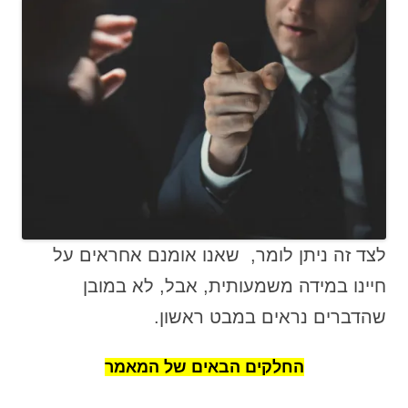
לצד זה ניתן לומר, שאנו אומנם אחראים על
חיינו במידה משמעותית, אבל, לא במובן
שהדברים נראים במבט ראשון.
החלקים הבאים של המאמר