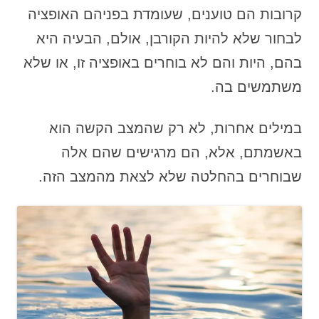
קרובות הם טוענים, שעומדת בפניהם האופציה
לבחור שלא להיות הקורבן, אולם, הבעיה היא
בהם, היות והם לא בוחרים באופציה זו, או שלא
משתמשים בה.
במילים אחרות, לא רק שהמצב הקשה הוא
באשמתם, אלא, הם מרגישים שהם אלה
שבוחרים בהחלטה שלא לצאת מהמצב הזה.