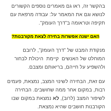
בהקשר זה, ראו גם מאמרים נוספים הקשורים
לנושא וגם את המאמר על: עבודה מרפאת עם
תקיפה וטראומה ב"דרך העומק".
האם ישנה אפשרות בחירה לצאת מקורבנות?
מנקודת המבט של "דרך העומק", לרובם
המוחלט של האנשים קיימת היכולת לבחור
ולהשפיע על חייהם, בריאותם ומצבם.
עם זאת, הבחירה לשינוי המצב, נמצאת, פעמים
רבות, במקום אחר ממה שחושבים. הבחירה
לשיפור המצב (לרוב),
לא
נמצאת במקום שבו
הקורבנות חושבים שהיא נמצאת.