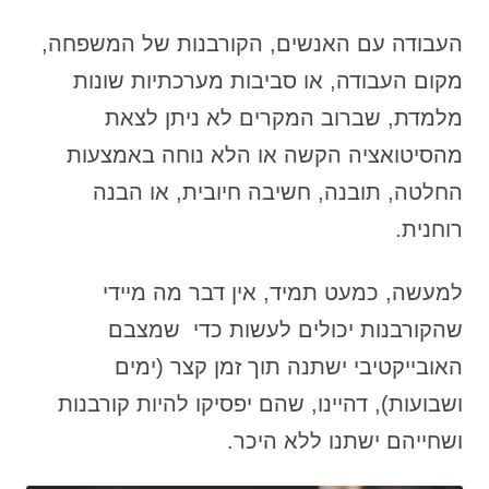
העבודה עם האנשים, הקורבנות של המשפחה,
מקום העבודה, או סביבות מערכתיות שונות
מלמדת, שברוב המקרים לא ניתן לצאת
מהסיטואציה הקשה או הלא נוחה באמצעות
החלטה, תובנה, חשיבה חיובית, או הבנה
רוחנית.
למעשה, כמעט תמיד, אין דבר מה מיידי
שהקורבנות יכולים לעשות כדי שמצבם
האובייקטיבי ישתנה תוך זמן קצר (ימים
ושבועות), דהיינו, שהם יפסיקו להיות קורבנות
ושחייהם ישתנו ללא היכר.