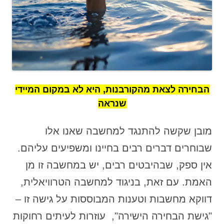
הבחירה לצאת מהקורבנות, היא לא במקום המיידי
שנראה
מובן שקשה להתנגד למחשבה שאנו אלו
שבוחרים דברים רבים בחיינו ומשפיעים עליהם.
אין ספק, שבהיבטים רבים, יש במחשבה זו מן
האמת. עם זאת, בניגוד למחשבה הטרוויאלית,
דווקא מחשבות וטענות המבוססות על גישה זו –
"גישת הבחירה הישירה", עוזרות לעיתים רחוקות