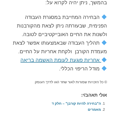
בהמשך, ניתן יהיה לקרוא על:
הבחירה המחייבת במסגרת העבודה
הפנימית, שבעזרתה ניתן לצאת מהקורבנות
ולשנות את החיים האובייקטיביים לטובה.
תהליך העבודה שבאמצעותו אפשר לצאת
מעמדת הקורבן ולקחת אחריות על החיים.
אחריות פוגעת לעומת האשמה בריאה
מודל הריפוי הכללי.
© כל הזכויות שמורות לאור שחר ו/או לדרך העומק
אולי תאהב/י:
ה"בחירה להיות קורבן" – חלק ד
מאמרים