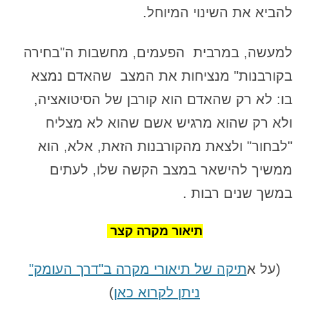
להביא את השינוי המיוחל.
למעשה, במרבית הפעמים, מחשבות ה"בחירה
בקורבנות" מנציחות את המצב שהאדם נמצא
בו: לא רק שהאדם הוא קורבן של הסיטואציה,
ולא רק שהוא מרגיש אשם שהוא לא מצליח
"לבחור" ולצאת מהקורבנות הזאת, אלא, הוא
ממשיך להישאר במצב הקשה שלו, לעתים
במשך שנים רבות .
תיאור מקרה קצר
(על א
תיקה של תיאורי מקרה ב"דרך העומק"
ניתן לקרוא כאן
)