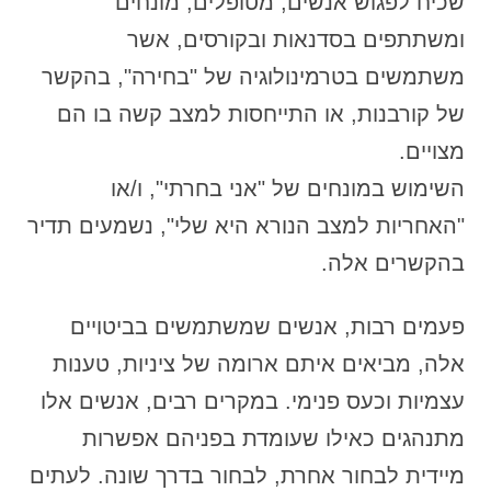
שכיח לפגוש אנשים, מטופלים, מונחים
ומשתתפים בסדנאות ובקורסים, אשר
משתמשים בטרמינולוגיה של "בחירה", בהקשר
של קורבנות, או התייחסות למצב קשה בו הם
מצויים.
השימוש במונחים של "אני בחרתי", ו/או
"האחריות למצב הנורא היא שלי", נשמעים תדיר
בהקשרים אלה.
פעמים רבות, אנשים שמשתמשים בביטויים
אלה, מביאים איתם ארומה של ציניות, טענות
עצמיות וכעס פנימי. במקרים רבים, אנשים אלו
מתנהגים כאילו שעומדת בפניהם אפשרות
מיידית לבחור אחרת, לבחור בדרך שונה. לעתים