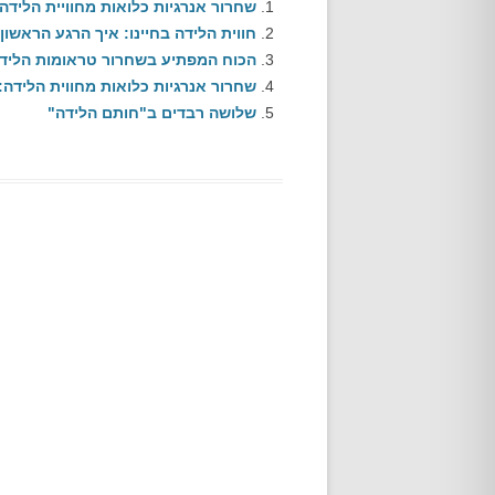
שחרור אנרגיות כלואות מחוויית הליד
חווית הלידה בחיינו: איך הרגע הראש
הכוח המפתיע בשחרור טראומות הלידה 
שחרור אנרגיות כלואות מחווית הלידה
שלושה רבדים ב"חותם הלידה"