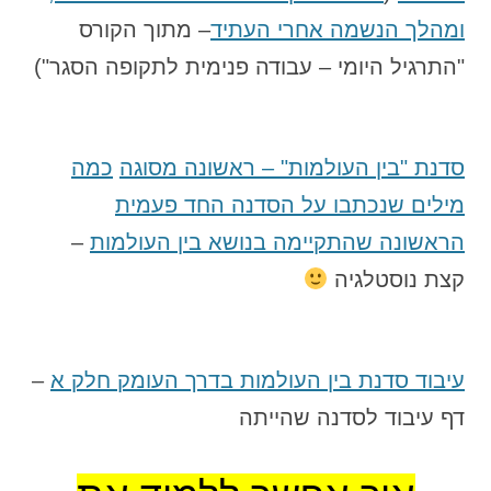
ומהלך הנשמה אחרי העתיד
– מתוך הקורס
"התרגיל היומי – עבודה פנימית לתקופה הסגר")
סדנת "בין העולמות" – ראשונה מסוגה
כמה
מילים שנכתבו על הסדנה החד פעמית
הראשונה שהתקיימה בנושא בין העולמות
–
קצת נוסטלגיה
עיבוד סדנת בין העולמות בדרך העומק חלק א
–
דף עיבוד לסדנה שהייתה