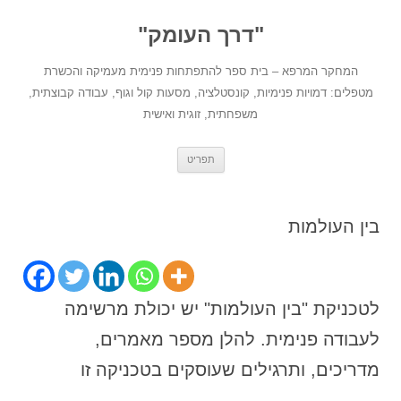
לדלג
לתוכן
"דרך העומק"
המחקר המרפא – בית ספר להתפתחות פנימית מעמיקה והכשרת
מטפלים: דמויות פנימיות, קונסטלציה, מסעות קול וגוף, עבודה קבוצתית,
משפחתית, זוגית ואישית
תפריט
בין העולמות
לטכניקת "בין העולמות" יש יכולת מרשימה
לעבודה פנימית. להלן מספר מאמרים,
מדריכים, ותרגילים שעוסקים בטכניקה זו