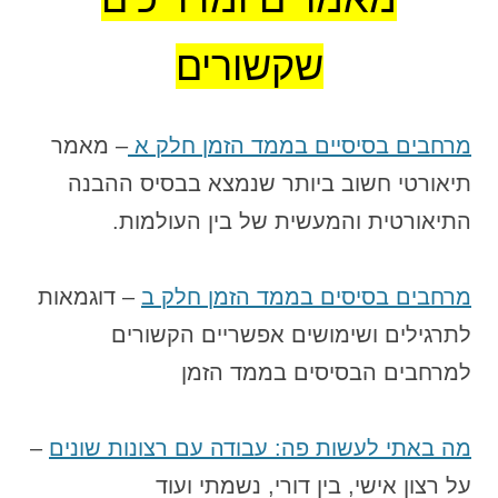
שקשורים
מרחבים בסיסיים בממד הזמן חלק א
– מאמר
תיאורטי חשוב ביותר שנמצא בבסיס ההבנה
התיאורטית והמעשית של בין העולמות.
מרחבים בסיסים בממד הזמן חלק ב
– דוגמאות
לתרגילים ושימושים אפשריים הקשורים
למרחבים הבסיסים בממד הזמן
מה באתי לעשות פה: עבודה עם רצונות שונים
–
על רצון אישי, בין דורי, נשמתי ועוד