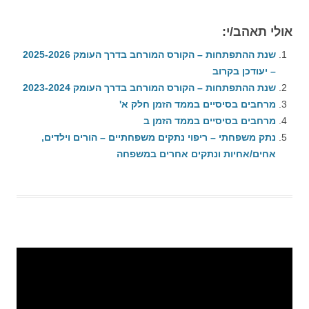
אולי תאהב/י:
שנת ההתפתחות – הקורס המורחב בדרך העומק 2025-2026
– יעודכן בקרוב
שנת ההתפתחות – הקורס המורחב בדרך העומק 2023-2024
מרחבים בסיסיים בממד הזמן חלק א'
מרחבים בסיסיים בממד הזמן ב
נתק משפחתי – ריפוי נתקים משפחתיים – הורים וילדים,
אחים/אחיות ונתקים אחרים במשפחה