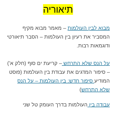
תיאוריה
מבוא לבין העולמות
– מאמר מבוא מקיף
המסביר את רעיון בין העולמות – הסבר תיאורטי
ודוגמאות רבות.
על הנס שלא התרחש
– קריעת ים סוף (חלק א')
– סיפור המדגים את עבודת בין העולמות (פוסט
המודיע
סיפור חדש: בין העולמות – על הנס
שלא התרחש
)
עבודה בין
העולמות בדרך העומק טל שני