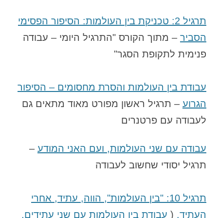
תרגיל 2: טכניקת בין העולמות: הסיפור הפסימי
הסביר
– מתוך הקורס "התרגיל היומי – עבודה
פנימית לתקופת הסגר"
עבודת בין העולמות והסרת מחסומים – הסיפור
הגרוע
– תרגיל ראשון מפורט מאוד מתאים גם
לעבודה עם פרטנרים
עבודה עם שני העולמות, ועם האני המודע
–
תרגיל יסודי שחשוב לעבודה
תרגיל 10: "בין העולמות", הווה, עתיד, אחרי
העתיד.
(
עבודת בין העולמות עם שני עתידים,