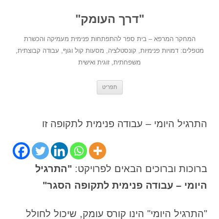
לדלג
לתוכן
"דרך העומק"
המחקר המרפא – בית ספר להתפתחות פנימית מעמיקה והכשרת
מטפלים: דמויות פנימיות, קונסטלציה, מסעות קול וגוף, עבודה קבוצתית,
משפחתית, זוגית ואישית
תפריט
התרגיל היומי – עבודה פנימית לתקופה זו
ברוכות וברוכים הבאים לפרויקט:
"התרגיל
היומי – עבודה פנימית לתקופה הסגר"
"התרגיל היומי" הינו קורס עומק, שיכול לחולל