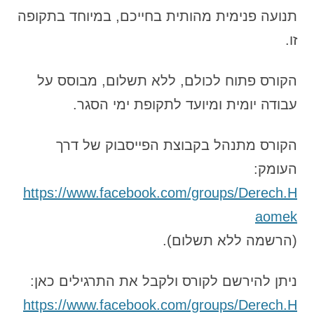
תנועה פנימית מהותית בחייכם, במיוחד בתקופה
זו.
הקורס פתוח לכולם, ללא תשלום, מבוסס על
עבודה יומית ומיועד לתקופת ימי הסגר.
הקורס מתנהל בקבוצת הפייסבוק של דרך
העומק:
https://www.facebook.com/groups/Derech.H
aomek
(הרשמה ללא תשלום).
ניתן להירשם לקורס ולקבל את התרגילים כאן:
https://www.facebook.com/groups/Derech.H