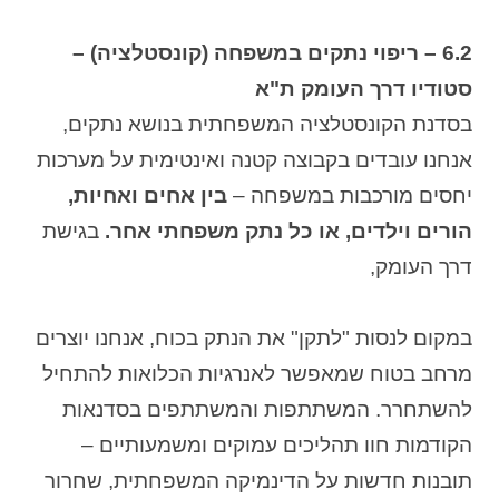
6.2 – ריפוי נתקים במשפחה (קונסטלציה) –
סטודיו דרך העומק ת"א
בסדנת הקונסטלציה המשפחתית בנושא נתקים,
אנחנו עובדים בקבוצה קטנה ואינטימית על מערכות
יחסים מורכבות במשפחה –
בין אחים ואחיות,
הורים וילדים, או כל נתק משפחתי אחר.
בגישת
דרך העומק,
במקום לנסות "לתקן" את הנתק בכוח, אנחנו יוצרים
מרחב בטוח שמאפשר לאנרגיות הכלואות להתחיל
להשתחרר. המשתתפות והמשתתפים בסדנאות
הקודמות חוו תהליכים עמוקים ומשמעותיים –
תובנות חדשות על הדינמיקה המשפחתית, שחרור