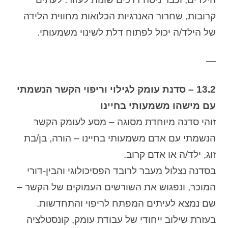
קרובות, שחרור האנרגיות הכלואות מחווית הלידה
של הילד/ה יכול לפתוח דלת לשינוי משמעותי.
—
13.2 – סדנת עומק לגילוי וריפוי הקשר הנשמתי
עם מישהו משמעותי בחיינו
זוהי סדנה מיוחדת מסוגה – מסע לעומק הקשר
הנשמתי עם אדם משמעותי בחיינו – הורה, בן/בת
זוג, ילד/ה או אדם קרוב.
בסדנה נצלול מעבר לרובד הפסיכולוגי והבין-דורי
המוכר, ונפגוש את השורשים העמוקים של הקשר –
שם נמצא לעיתים המפתח לריפוי והתחדשות.
בעזרת שילוב ייחודי של עבודת עומק, קונסטלציה