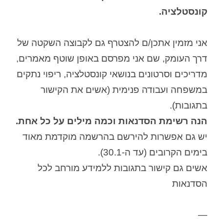
קונסטלציה.
אני מזמין אתכן/ם להצטרף גם לקבוצה השקטה של
דרך העומק, שם אני מפרסם באופן שוטף מאמרים,
מדריכים וסרטונים בנושאי קונסטלציה, ריפוי נתקים
במשפחה ועבודה פנימית (אשים את הקישור
בתגובות).
הנה רשימת הסדנאות וכמה מילים על כל אחת.
יש גם אפשרות להירשם בהרשמה מוקדמת מאוד
בימים הקרובים (עד ה-30.1).
אשים גם קישור בתגובות ללמידע מורחב לכל
הסדנאות
—