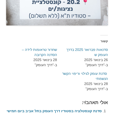
קשור
סדנאות פברואר 2025 בדרך
שחרור טראומות לידה –
העומק ש
הסדנה הקרובה
26 בינואר 2025
28 בינואר 2025
ב-"דרך העומק"
ב-"דרך העומק"
סדנת עומק לגילוי וריפוי הקשר
הנשמתי
28 בינואר 2025
ב-"דרך העומק"
אולי תאהב/י:
סדנת קונסטלציה בסטודיו דרך העומק בתל אביב ביום חמישי