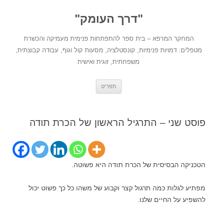
לדלג
לתוכן
"דרך העומק"
המחקר המרפא – בית ספר להתפתחות פנימית מעמיקה והכשרת
מטפלים: דמויות פנימיות, קונסטלציה, מסעות קול וגוף, עבודה קבוצתית,
משפחתית, זוגית ואישית
תפריט
פוסט שני – התרגיל הראשון של הכרת תודה
הטכניקה הבסיסית של הכרת תודה היא פשוטה.
מפתיע לגלות כמה תרגול קצר וקבוע של משהו כל כך פשוט יכול
להשפיע על החיים שלנו.