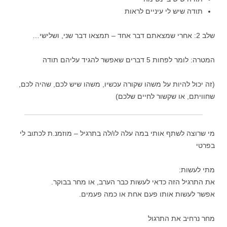
תודה שיש לי עיניים לראות
שלב 2: אחרי שמצאתם דבר אחד – תמצאו דבר שני, ושלישי…
המטרה: לומר לפחות 5 דברים שאפשר להגיד עליהם תודה
(זה יכול להיות על משהו שקורה עכשיו, משהו שיש לכם, שהיה לכם,
שחוויתם, או שקשור לחיים שלכם)
מי שרוצה לשתף אותי במה עלה לו/לה בתרגיל – מוזמנ.ת לכתוב לי
בפרטי
מתי לעשות:
את התרגיל הזה כדאי לעשות כבר הערב, או מחר בבוקר.
אפשר לעשות אותו פעם אחת או כמה פעמים.
מחר נרחיב את התרגול