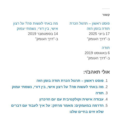
קשור
פוסט ראשון – תרגול הכרת
מה באתי לעשות פה? על רצון
תודה בזמן הזה
אישי, בין דורי, נשמתי עמוק
17 ביוני 2025
14 בספטמבר 2019
ב-"דרך העומק"
ב-"דרך העומק"
תודה
6 באוגוסט 2019
ב-"דרך העומק"
אולי תאהב/י:
פוסט ראשון – תרגול הכרת תודה בזמן הזה
מה באתי לעשות פה? על רצון אישי, בין דורי, נשמתי עמוק
תודה
עבודה אישית וקולקטיבית עם יום הזיכרון
הדרמה במעמקים: מאמר מרתק: על איך לעבוד עם דברים
שלא זזים בחיים שלנו