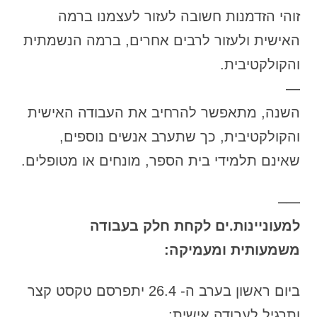
זוהי הזדמנות חשובה לעזור לעצמנו ברמה
האישית ולעזור לרבים אחרים, ברמה הנשמתית
והקולקטיבית.
—
השנה, מתאפשר להרחיב את העבודה האישית
והקולקטיבית, כך שתערב אנשים נוספים,
שאינם תלמידי בית הספר, מונחים או מטופלים.
—–
למעוניינות.ים לקחת חלק בעבודה
משמעותית ומעמיקה:
ביום ראשון בערב ה- 26.4 יתפרסם טקסט קצר
ותרגיל לעבודה אישית: