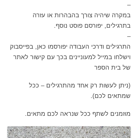
–
במקרה שיהיה צורך בהבהרות או עזרה
בתרגילים, יפורסם פוסט נוסף.
–
התרגילים ודרכי העבודה יפורסמו כאן, בפייסבוק
וישלחו במייל למעוניינים בכך עם קישור לאתר
של בית הספר
(ניתן לעשות רק אחד מהתרגילים – ככל
שמתאים לכם).
מוזמנים לשתף ככל שנראה לכם מתאים.