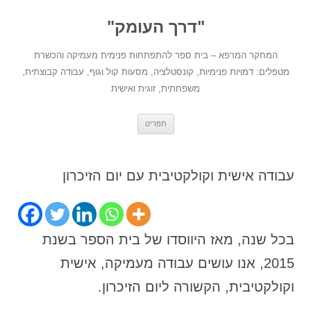
לדלג
לתוכן
"דרך העומק"
המחקר המרפא – בית ספר להתפתחות פנימית מעמיקה והכשרת
מטפלים: דמויות פנימיות, קונסטלציה, מסעות קול וגוף, עבודה קבוצתית,
משפחתית, זוגית ואישית
תפריט
עבודה אישית וקולקטיבית עם יום הזיכרון
בכל שנה, מאז היווסדו של בית הספר בשנת
2015, אנו עושים עבודה מעמיקה, אישית
וקולקטיבית, הקשורה ליום הזיכרון.