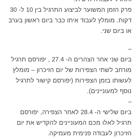
פרק הזמן המשוער לביצוע התרגיל בין 10 ל- 30
דקות. מומלץ לעבוד איתו כבר ביום ראשון בערב
או ביום שני.
–
ביום שני אחר הצהרים ה- 27.4 , יפורסם תרגיל
מורחב לשתי הצפירות של יום הזיכרון – מומלץ
לעשותו בזמן הצפירות (יפורסם קישור לתרגיל
נוסף למעוניינים).
–
ביום שלישי ה- 28.4 לאחר הצפירה, יפורסם
תרגיל לאלו מכם המעוניינים להקדיש את יום
הזיכרון לעבודה פנימית מעמיקה.