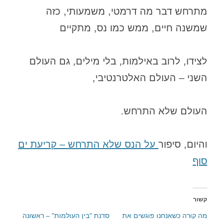
מתרחש דבר מה דרמטי, משמעותי, כזה
שמשנה חיים, ממש כמו נס, מתקיים
לצידו, לרוב באילמות, בלי מילים, גם העולם
השני – העולם האלטרנטיבי,
העולם שלא התרחש.
והיום, סיפור
על הנס שלא התרחש – קריעת ים
סוף
קשור
מה קורה כשאנחנו פוגשים את
סדנת "בין העולמות" – ראשונה