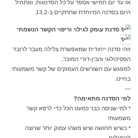
אז עד יום חמישי אספר על כל הסדנאות, ואתחיל
היום בסדנה המיוחדת שתתקיים ב-13.2.
סדנת עומק לגילוי וריפוי הקשר הנשמתי
זוהי סדנה ייחודית שמאפשרת צלילה מעבר לרובד
הפסיכולוגי והבין-דורי המוכר,
למפגש עם השורשים העמוקים של קשר משמעותי
בחיינו.
—
למי הסדנה מתאימה?
* למי שניסה כבר כמעט הכל כדי לרפא קשר
משמעותי
* כשיש תחושה שיש משהו עמוק יותר שרוצה
להתגלות