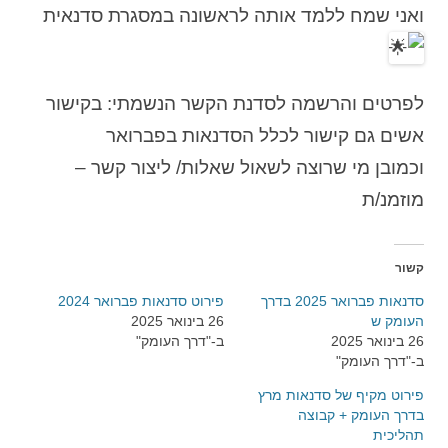
ואני שמח ללמד אותה לראשונה במסגרת סדנאית
לפרטים והרשמה לסדנת הקשר הנשמתי: בקישור
אשים גם קישור לכלל הסדנאות בפברואר
וכמובן מי שרוצה לשאול שאלות/ ליצור קשר –
מוזמנ/ת
קשור
סדנאות פברואר 2025 בדרך
פירוט סדנאות פברואר 2024
העומק ש
26 בינואר 2025
26 בינואר 2025
ב-"דרך העומק"
ב-"דרך העומק"
פירוט מקיף של סדנאות מרץ
בדרך העומק + קבוצה
תהליכית