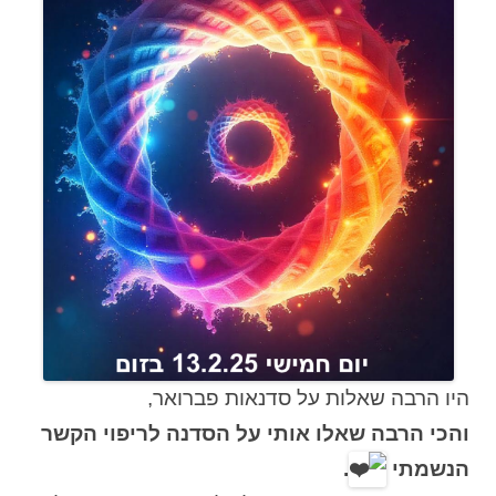
היו הרבה שאלות על סדנאות פברואר,
והכי הרבה שאלו אותי על הסדנה לריפוי הקשר
הנשמתי
.