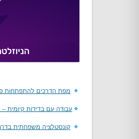
מפת הדרכים להתפתחות פני
עבודה עם בדידות קיומית –
קונסטלציה משפחתית בדרך