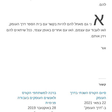
להם.
א
ני גם מאחל להם להיות בקשר עם בית הספר דרך העומק,
ו/או לעבוד עם עצמם, ו/או עם אחרים באופן עצמי, ככל שיתאים להם
ויזין אותם.
אור
קשור
סיום הקורס השנתי בדרך
ברכה למשתתפי הקורס
העומק
ולאנשים העוסקים בעבודה
22 במאי 2021
פנימית
ב-"דרך העומק"
28 באוקטובר 2019