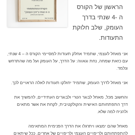
הראשון של הקורס
ה -4 שנתי בדרך
העומק, שלב חלוקת
התעודות.
אני מאחל לעצמי, שתמיד אחלק תעודות למסיימי הקורס ה – 4 שנתי,
עם כזאת שמחה, נחת וגאווה: על הדרך, על העומק ועל מה שהתרחש
ונלמד.
אני מאחל לדרך העומק, שתמיד יחולקו תעודות לאלה הראויים לכך.
והחשוב מכל, מאחל לבוגר הטרי ולבוגרים העתידיים, להמשיך את
דרך התפתחותם האישית והקולקטיבית, לקחת את אשר מתאים
ולהניח למה שלא.
מאחל שהם ימצאו ויתרגלו את הדרך הפנימית המתאימה
להתפתחותם ולריפויים העצמי ולריפויים של אחרים, ככל שיתאים