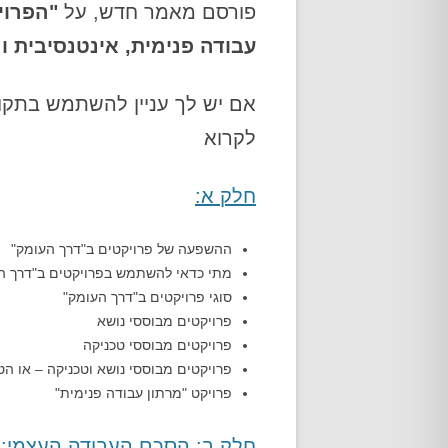
פורסם מאמר חדש, על
"הפרוי
אודות
עבודה פנימית, אינטנסיבית ו
️אם יש לך עניין להשתמש בתקופ
לקרוא
חלק א:
ההשפעה של פרויקטים ב"דרך העומק"
מתי כדאי להשתמש בפרויקטים ב"דרך ה
סוגי פרויקטים ב"דרך העומק"
פרויקטים מבוססי נושא
פרויקטים מבוססי טכניקה
פרויקטים מבוססי נושא וטכניקה – או הט
פרויקט "מרתון עבודה פנימית"
חלק ב: הסכם העבודה העצמי: 