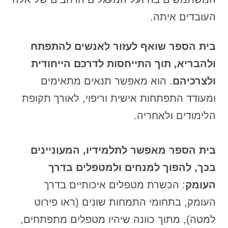
העובדים איתה.
בית הספר שואף לעזור לאנשים להתפתח
ולהבריא, תוך התייחסות לדרכם הייחודית
ולצרכיהם
. הוא מאפשר תנאים מתאימים
ומעודד התפתחות אישית וריפוי, לאורך תקופת
הלימודים ולאחריה.
בית הספר מאפשר לתלמידיו, המעוניינים
בכך, להפוך למנחים ולמטפלים בדרך
העומק
: הכשרת מטפלים איכותיים בדרך
העומק, בתחומי התמחות שונים (ראו פירוט
למטה), מתוך כוונה שיהיו מטפלים מתפתחים,