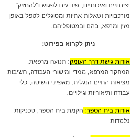
יצירתיים ואיכותיים, שיודעים לפגוש ו"להחזיק"
מורכבויות ושאלות אתיות ומסוגלים לטפל באופן
מזין ומרפא, בהם ובמטופליהם.
ניתן לקרוא בפירוט:
אודות גישת דרך העומק
: תנועה מרפאת,
המחקר המרפא, ממדי ומישורי העבודה, חשיבות
מציאות החיים הנגלית, מאפייני השיטה, כלי
עבודה ותיאוריות וגילויים.
אודות בית הספר
:
הקמת בית הספר, טכניקות
נלמדות