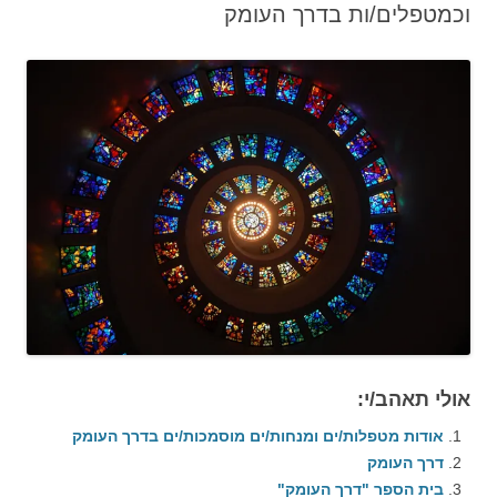
וכמטפלים/ות בדרך העומק
אולי תאהב/י:
אודות מטפלות/ים ומנחות/ים מוסמכות/ים בדרך העומק
דרך העומק
בית הספר "דרך העומק"