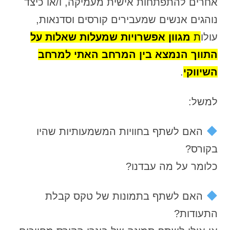
אחרים להתפתחות אישית מעמיקה, ו/או כיצד
נוהגים אנשים שמעבירים קורסים וסדנאות,
עולו
ת
מגוון אפשרויות שמעלות שאלות על
התווך הנמצא בין המרחב האתי למרחב
השיווקי
.
למשל:
האם לשתף בחוויות המשמעותיות שהיו
בקורס?
כלומר על מה עבדנו?
האם לשתף בתמונות של טקס קבלת
התעודות?