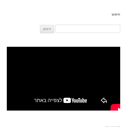
חיפוש
חיפוש: