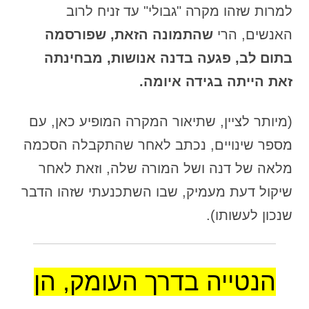
למרות שזהו מקרה "גבולי" עד זניח לרוב
האנשים, הרי
שהתמונה הזאת, שפורסמה
בתום לב, פגעה בדנה אנושות, מבחינתה
זאת הייתה בגידה איומה.
(מיותר לציין, שתיאור המקרה המופיע כאן, עם
מספר שינויים, נכתב לאחר שהתקבלה הסכמה
מלאה של דנה ושל המורה שלה, וזאת לאחר
שיקול דעת מעמיק, שבו השתכנעתי שזהו הדבר
שנכון לעשותו).
הנטייה בדרך העומק, הן