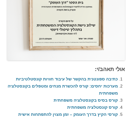
אולי תאהב/י:
כתיבה ספונטנית בהקשר של עיבוד חוויות קונסטלטיביות
מערכות יחסים: קורס להכשרת מנחים ומטפלים בקונסטלציה
משפחתית
קורס בסיס בקונסטלציה משפחתית
קורס קונסטלציה משפחתית
קורסי הקיץ בדרך העומק – זמן מצוין להתפתחות אישית