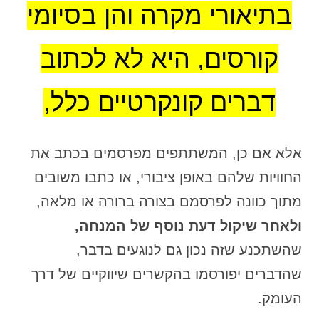
בתיאורי מקרה והן בסיומי
קורסים, היא לא לכתוב
דברים קונקרטיים כלל,
אלא אם כן, המשתתפים מפרסמים בכתב את
החוויות שלהם באופן ציבורי, או כתבו משובים
מתוך כוונה לפרסמם בצורה ברורה או מלאה,
ולאחר שיקול דעת נוסף של המנחה,
שהשתכנע שזה נכון גם לנוגעים בדבר,
שהדברים יפורסמו בהקשרים שיווקיים של דרך
העומק.