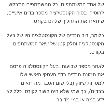
של אחד המשתתפים, כל המשתתפים התבקשו
להוסיף, בסוף הקונסטלציה מספר בדים אישיים,
שיתארו את התהליך שלהם בקורס.
כלומר, רוב הבדים של הקונסטלציה היו של בעל
הקונסטלציה וחלק קטן של שאר המשתתפים
בקורס.
לאחר מספר שבועות, בעל הקונסטלציה פרסם
את תמונת הבדים בדף העסקי האישי שלו
למטרות שיווק (בלי שום הסבר מה רואים
בבדים), כך שמי שלא היה קשור לקורס, כלל לא
ידע במה או במי מדובר.