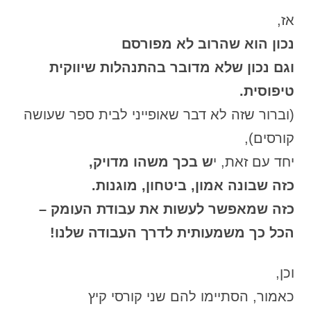
אז,
נכון הוא שהרוב לא מפורסם
וגם נכון שלא מדובר בהתנהלות שיווקית
טיפוסית.
(וברור שזה לא דבר שאופייני לבית ספר שעושה
קורסים),
יחד עם זאת, י
ש בכך משהו מדויק,
כזה שבונה אמון, ביטחון, מוגנות.
כזה שמאפשר לעשות את עבודת העומק –
הכל כך משמעותית לדרך העבודה שלנו!
וכן,
כאמור, הסתיימו להם שני קורסי קיץ