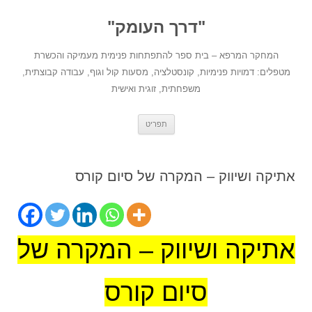
לדלג
לתוכן
"דרך העומק"
המחקר המרפא – בית ספר להתפתחות פנימית מעמיקה והכשרת
מטפלים: דמויות פנימיות, קונסטלציה, מסעות קול וגוף, עבודה קבוצתית,
משפחתית, זוגית ואישית
תפריט
אתיקה ושיווק – המקרה של סיום קורס
אתיקה ושיווק – המקרה של
סיום קורס