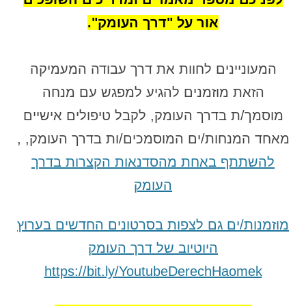
אור על "דרך העומק".
המעוניינים לחוות את דרך עבודה המעמיקה
הזאת מוזמנים להגיע למפגש עם מנחה
מוסמך/ת בדרך העומק, לקבל טיפולים אישיים
מאחד המנחות/ים המוסמכים/ות בדרך העומק, ,
להשתתף באחת מהסדנאות הקצרות בדרך
העומק
מוזמנות/ים גם לצפות בסרטונים החדשים בערוץ
היוטיוב של דרך העומק
https://bit.ly/YoutubeDerechHaomek