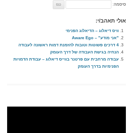
סיסמה:
אולי תאהב/י:
וויס דיאלוג – הדיאלוג הפנימי
"אני מודע" – Aware Ego
4 דרכים פשוטות וטובות להזמנת דמות ראשונה לעבודה
הנחיה בגישת העבודה של דרך העומק
עבודה מרחבית עם פרטנר בווייס דיאלוג – עבודת הדמויות
הפנימיות בדרך העומק