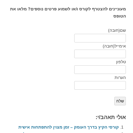
מעוניינים להצטרף לקורס ו/או לשמוע פרטים נוספים? מלאו את
הטופס
שם
(חובה)
אימייל
(חובה)
טלפון
הערות
שלח
אולי תאהב/י:
קורסי הקיץ בדרך העומק – זמן מצוין להתפתחות אישית