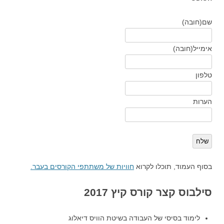
שם
(חובה)
אימייל
(חובה)
טלפון
הערות
שלח
בסוף העמוד, תוכלו לקרוא
חוויות של משתתפי הקורסים בעבר.
סילבוס קצר קורס קיץ 2017
לימוד בסיסי של העבודה בשיטת הוויס דיאלוג